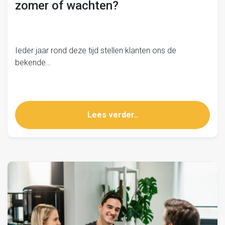
zomer of wachten?
Ieder jaar rond deze tijd stellen klanten ons de
bekende…
Lees verder..