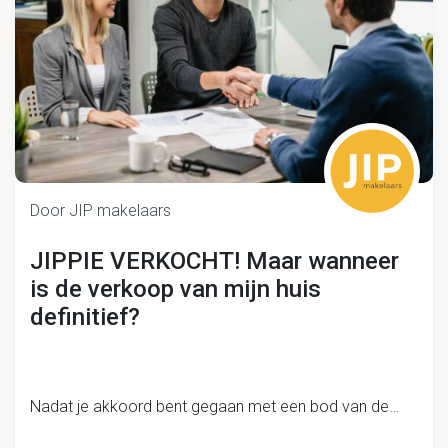
Door JIP makelaars
JIPPIE VERKOCHT! Maar wanneer
is de verkoop van mijn huis
definitief?
Nadat je akkoord bent gegaan met een bod van de…