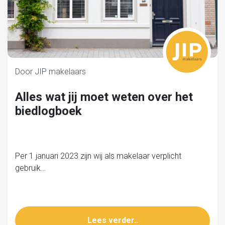
Door JIP makelaars
Alles wat jij moet weten over het
biedlogboek
Per 1 januari 2023 zijn wij als makelaar verplicht
gebruik…
Lees verder..