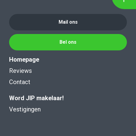
Mail ons
Bel ons
Homepage
Reviews
Contact
Word JIP makelaar!
Vestigingen