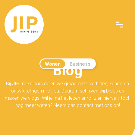
Wonen
Business
Blog
Bij JIP makelaars delen we graag onze verhalen, kennis en
ontwikkelingen met jou. Daarom schrijven wij blogs en
maken we vlogs. Wil je, na het lezen en/of zien hiervan, tóch
nog meer weten? Neem dan contact met ons op!