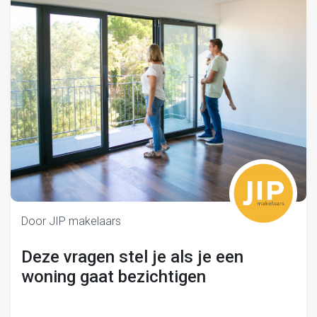
Door JIP makelaars
Deze vragen stel je als je een
woning gaat bezichtigen