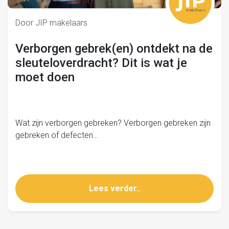
Door JIP makelaars
Verborgen gebrek(en) ontdekt na de
sleuteloverdracht? Dit is wat je
moet doen
Wat zijn verborgen gebreken? Verborgen gebreken zijn
gebreken of defecten…
Lees verder..