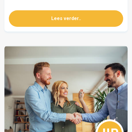
Lees verder..