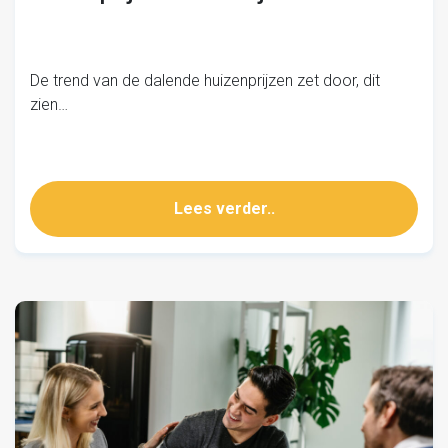
De trend van de dalende huizenprijzen zet door, dit
zien…
Lees verder..