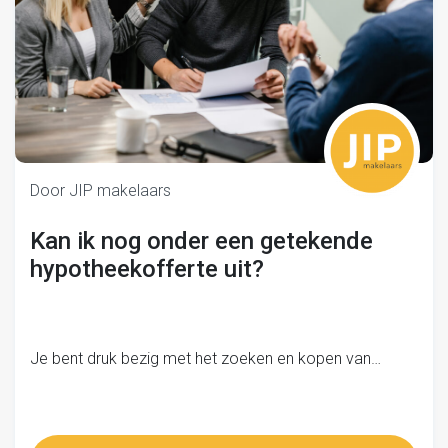
Door JIP makelaars
Kan ik nog onder een getekende
hypotheekofferte uit?
Je bent druk bezig met het zoeken en kopen van…