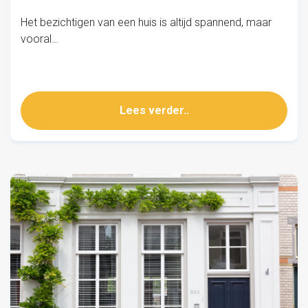
Het bezichtigen van een huis is altijd spannend, maar
vooral…
Lees verder..