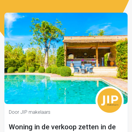
Door JIP makelaars
Woning in de verkoop zetten in de