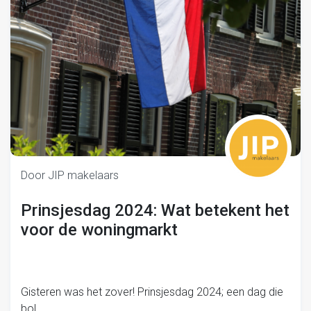
Door JIP makelaars
Prinsjesdag 2024: Wat betekent het
voor de woningmarkt
Gisteren was het zover! Prinsjesdag 2024; een dag die
bol…