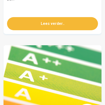
Lees verder..