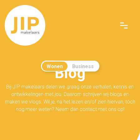
Wonen
Business
Blog
Bij JIP makelaars delen we graag onze verhalen, kennis en
ontwikkelingen met jou. Daarom schrijven wij blogs en
maken we vlogs. Wil je, na het lezen en/of zien hiervan, tóch
nog meer weten? Neem dan contact met ons op!