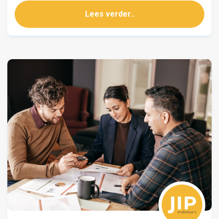
Lees verder..