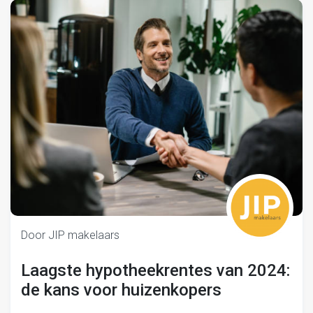
Door JIP makelaars
Laagste hypotheekrentes van 2024:
de kans voor huizenkopers