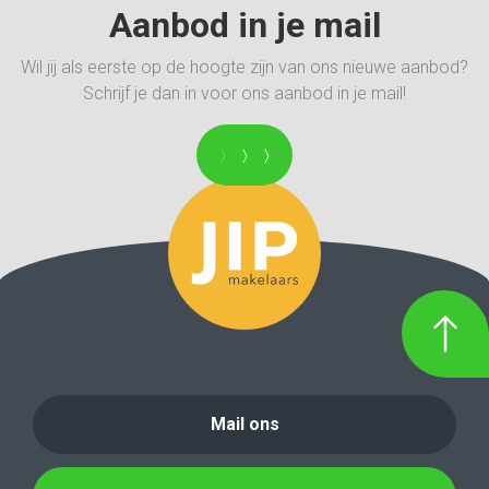
Aanbod in je mail
Wil jij als eerste op de hoogte zijn van ons nieuwe aanbod?
Schrijf je dan in voor ons aanbod in je mail!
Mail ons