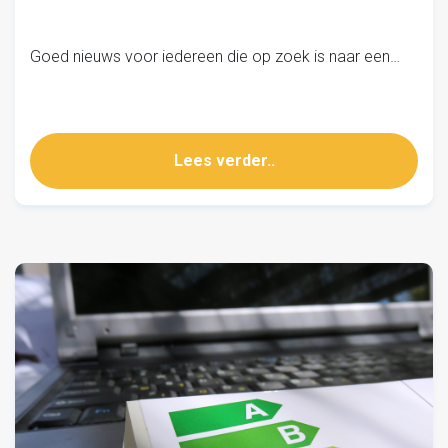
Goed nieuws voor iedereen die op zoek is naar een…
Lees verder..