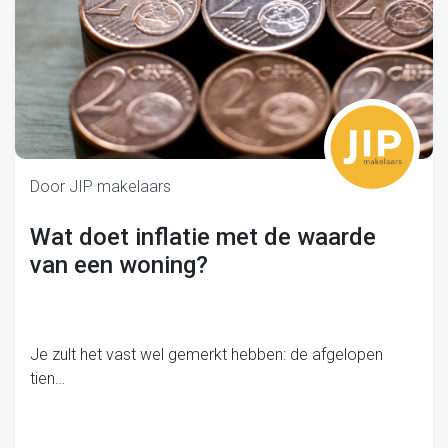
Door JIP makelaars
Wat doet inflatie met de waarde
van een woning?
Je zult het vast wel gemerkt hebben: de afgelopen
tien…