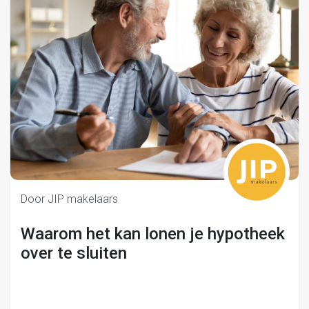
Door JIP makelaars
Waarom het kan lonen je hypotheek
over te sluiten