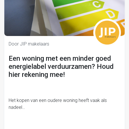
Door JIP makelaars
Een woning met een minder goed
energielabel verduurzamen? Houd
hier rekening mee!
Het kopen van een oudere woning heeft vaak als
nadeel…