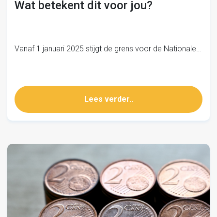
Wat betekent dit voor jou?
Vanaf 1 januari 2025 stijgt de grens voor de Nationale…
Lees verder..