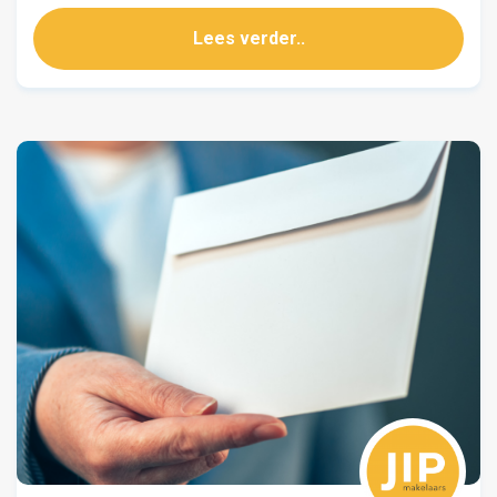
Lees verder..