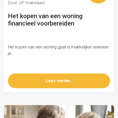
Door JIP makelaars
Het kopen van een woning
financieel voorbereiden
Het kopen van een woning gaat is makkelijker wanneer
je…
Lees verder..