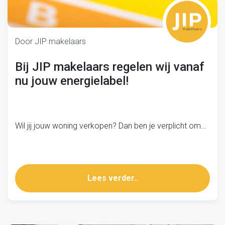
Door JIP makelaars
Bij JIP makelaars regelen wij vanaf
nu jouw energielabel!
Wil jij jouw woning verkopen? Dan ben je verplicht om…
Lees verder..