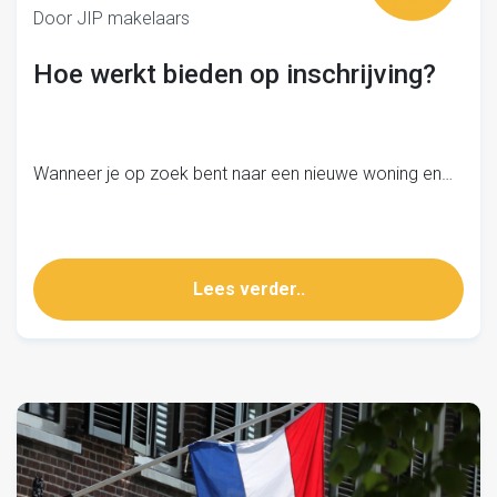
Door JIP makelaars
Hoe werkt bieden op inschrijving?
Wanneer je op zoek bent naar een nieuwe woning en…
Lees verder..