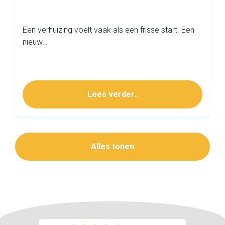
Een verhuizing voelt vaak als een frisse start. Een
nieuw…
Lees verder..
Alles tonen