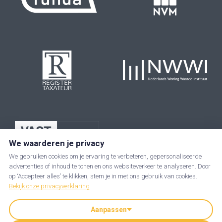
We waarderen je privacy
We gebruiken cookies om je ervaring te verbeteren, gepersonaliseerde
advertenties of inhoud te tonen en ons websiteverkeer te analyseren. Door
op ‘Accepteer alles’ te klikken, stem je in met ons gebruik van cookies.
Bekijk onze privacyverklaring
Aanpassen