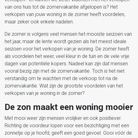
van ons huis tot de zomervakantie afgelopen is? Het
verkopen van jouw woning in de zomer heeft voordelen,
maar zeker ook enkele nadelen.
De zomer is volgens veel mensen het mooiste seizoen van
het jaar, maar de lente wordt gezien als het meest ideale
seizoen voor het verkopen van je woning. De zomer heeft
als voordelen het weer, veel kleur in de tuin en de vele vrije
dagen van potentiële kopers. Nadeel kan zijn dat mensen
vooral bezig zijn met de zomervakantie. Toch is het niet
verstandig om te wachten met de verkoop tot na de
zomervakantie. Wat zijn de grootste voordelen van het
verkopen van je woning in de zomer?
De zon maakt een woning mooier
Met mooi weer zijn mensen vrolijker en ook positiever.
Richting de voordeur lopen voor een bezichtiging met een
zonnetje op je hoofd, geeft een goed gevoel. Gooi vóór de