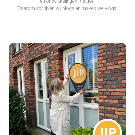
en ontwikkelingen met jou.
Daarom schrijven wij blogs en maken we vlogs.