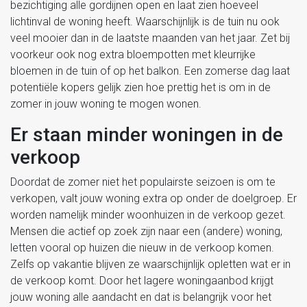
bezichtiging alle gordijnen open en laat zien hoeveel
lichtinval de woning heeft. Waarschijnlijk is de tuin nu ook
veel mooier dan in de laatste maanden van het jaar. Zet bij
voorkeur ook nog extra bloempotten met kleurrijke
bloemen in de tuin of op het balkon. Een zomerse dag laat
potentiële kopers gelijk zien hoe prettig het is om in de
zomer in jouw woning te mogen wonen.
Er staan minder woningen in de
verkoop
Doordat de zomer niet het populairste seizoen is om te
verkopen, valt jouw woning extra op onder de doelgroep. Er
worden namelijk minder woonhuizen in de verkoop gezet.
Mensen die actief op zoek zijn naar een (andere) woning,
letten vooral op huizen die nieuw in de verkoop komen.
Zelfs op vakantie blijven ze waarschijnlijk opletten wat er in
de verkoop komt. Door het lagere woningaanbod krijgt
jouw woning alle aandacht en dat is belangrijk voor het