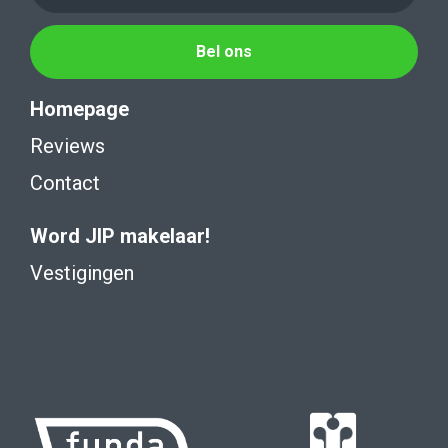
Bel ons
Homepage
Reviews
Contact
Word JIP makelaar!
Vestigingen