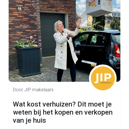
Door JIP makelaars
Wat kost verhuizen? Dit moet je
weten bij het kopen en verkopen
van je huis