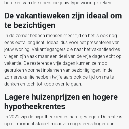
bereiken van de kopers die jouw type woning zoeken.
De vakantieweken zijn ideaal om
te bezichtigen
In de zomer hebben mensen meer tijd en het is ook nog
eens extra lang licht. Ideaal dus voor het presenteren van
jouw woning. Vakantiegangers die naar het vakantieadres
vliegen zijn vaak maar een deel van de vrije dagen echt op
vakantie. De resterende vrije dagen kunnen ze mooi
gebruiken voor het inplannen van bezichtigingen. In de
zomervakantie hebben twijfelaars ook de tijd om na te
denken en toch tot koop over te gaan.
Lagere huizenprijzen en hogere
hypotheekrentes
In 2022 zijn de hypotheekrentes hard gestegen. De rente is
op dit moment stabiel, maar zijn nog steeds hoger dan