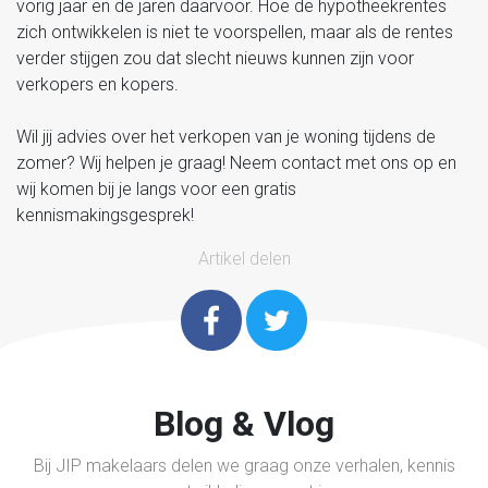
vorig jaar en de jaren daarvoor. Hoe de hypotheekrentes
zich ontwikkelen is niet te voorspellen, maar als de rentes
verder stijgen zou dat slecht nieuws kunnen zijn voor
verkopers en kopers.
Wil jij advies over het verkopen van je woning tijdens de
zomer? Wij helpen je graag! Neem contact met ons op en
wij komen bij je langs voor een gratis
kennismakingsgesprek!
Artikel delen
Blog & Vlog
Bij JIP makelaars delen we graag onze verhalen, kennis