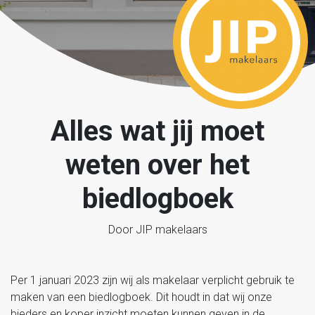
Alles wat jij moet
weten over het
biedlogboek
Door JIP makelaars
Per 1 januari 2023 zijn wij als makelaar verplicht gebruik te
maken van een biedlogboek. Dit houdt in dat wij onze
bieders en koper inzicht moeten kunnen geven in de