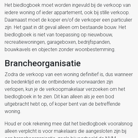
Het biedlogboek moet worden ingevuld bij de verkoop van
iedere woning of ieder appartement, ook bij stille verkoop.
Daarnaast moet de koper en/of de verkoper een particulier
zijn. Het gaat in dit geval alleen om bestaande bouw. Het
biedlogboek is niet van toepassing op nieuwbouw,
recreatiewoningen, garageboxen, bedrijfspanden,
bouwkavels en objecten zonder woonbestemming.
Brancheorganisatie
Zodra de verkoop van een woning definitief is, dus wanneer
de bedenktijd en de ontbindende voorwaarden zijn
verlopen, kun je de verkoopmakelaar verzoeken om het
biedlogboek in te zien. Dit kan alleen als je een bod
uitgebracht hebt op, of koper bent van de betreffende
woning.
Houd er ook rekening mee dat het biedlogboek vooralsnog
alleen verplicht is voor makelaars die aangesloten zijn bij