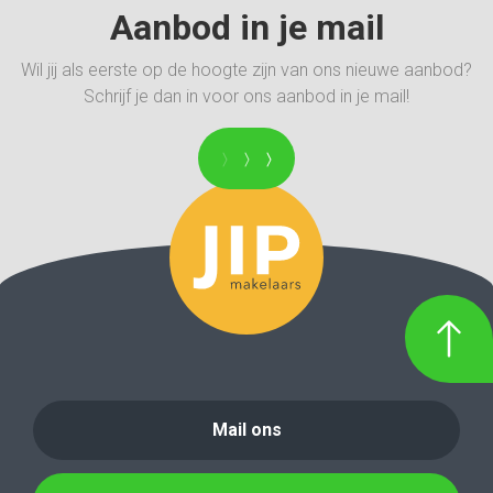
Aanbod in je mail
Wil jij als eerste op de hoogte zijn van ons nieuwe aanbod?
Schrijf je dan in voor ons aanbod in je mail!
Mail ons