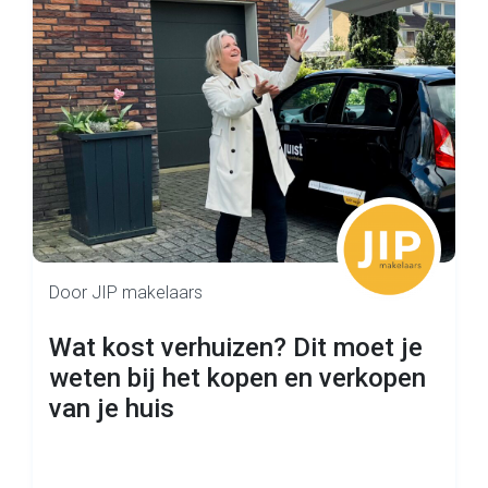
Door JIP makelaars
Wat kost verhuizen? Dit moet je
weten bij het kopen en verkopen
van je huis