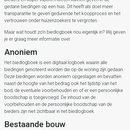
gedane biedingen op een huis. Dit heeft als doel meer
transparantie te geven gedurende het koopproces en het
vertrouwen onder huizenzoekers te vergroten.
Maar wat houdt zo’n biedlogboek nou eigenlijk in? Wij geven
je er graag meer informatie over.
Anoniem
Het biedlogboek is een digitaal logboek waarin alle
biedingen genoteerd worden die op de woning zijn gedaan.
Deze biedingen worden anoniem opgeslagen en bevatten
naast de hoogte van het bedrag ook het tijdstip van het
bod, de eventuele voorbehouden en of er een persoonlijke
boodschap is toegevoegd. De inhoud van de
voorbehouden en de persoonlijke boodschap van de
bieders zijn niet zichtbaar in het biedlogboek.
Bestaande bouw