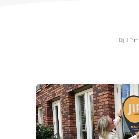
Bij JIP m