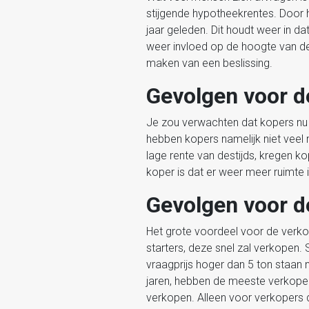
stijgende hypotheekrentes. Door 
jaar geleden. Dit houdt weer in 
weer invloed op de hoogte van de
maken van een beslissing.
Gevolgen voor d
Je zou verwachten dat kopers nu pr
hebben kopers namelijk niet veel 
lage rente van destijds, kregen 
koper is dat er weer meer ruimte 
Gevolgen voor d
Het grote voordeel voor de verkope
starters, deze snel zal verkopen.
vraagprijs hoger dan 5 ton staan 
jaren, hebben de meeste verkoper
verkopen. Alleen voor verkopers 