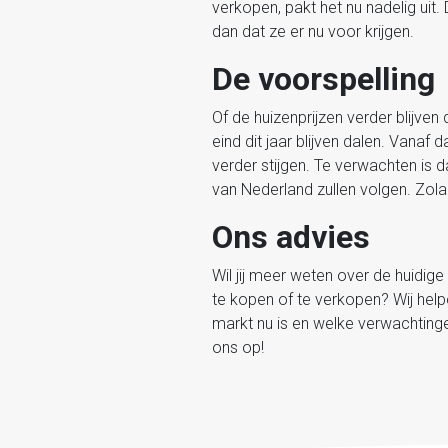
verkopen, pakt het nu nadelig uit.
dan dat ze er nu voor krijgen.
De voorspelling
Of de huizenprijzen verder blijven 
eind dit jaar blijven dalen. Vana
verder stijgen. Te verwachten is d
van Nederland zullen volgen. Zolang
Ons advies
Wil jij meer weten over de huidige
te kopen of te verkopen? Wij helpe
markt nu is en welke verwachting
ons op!