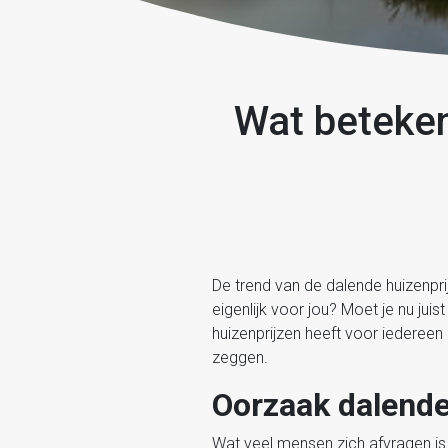
Wat beteken
De trend van de dalende huizenpri
eigenlijk voor jou? Moet je nu jui
huizenprijzen heeft voor iedereen 
zeggen.
Oorzaak dalende
Wat veel mensen zich afvragen is