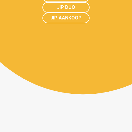
JIP DUO
JIP AANKOOP