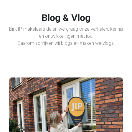
Blog & Vlog
Bij JIP makelaars delen we graag onze verhalen, kennis
en ontwikkelingen met jou.
Daarom schrijven wij blogs en maken we vlogs.