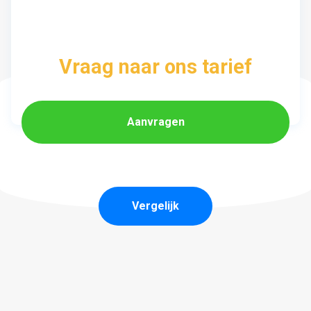
Vraag naar ons tarief
Aanvragen
Vergelijk