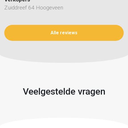
Zuiddreef 64 Hoogeveen
Alle reviews
Veelgestelde vragen