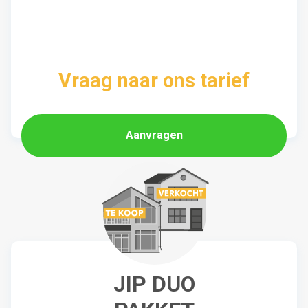
Vraag naar ons tarief
Aanvragen
JIP DUO