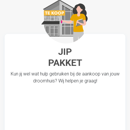
JIP
PAKKET
Kun jij wel wat hulp gebruiken bij de aankoop van jouw
droomhuis? Wij helpen je graag!