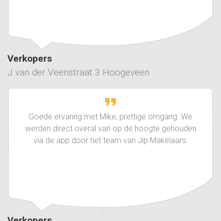
Verkopers
J van der Veenstraat 3 Hoogeveen
Goede ervaring met Mike, prettige omgang. We
werden direct overal van op de hoogte gehouden
via de app door het team van Jip Makelaars.
Verkopers