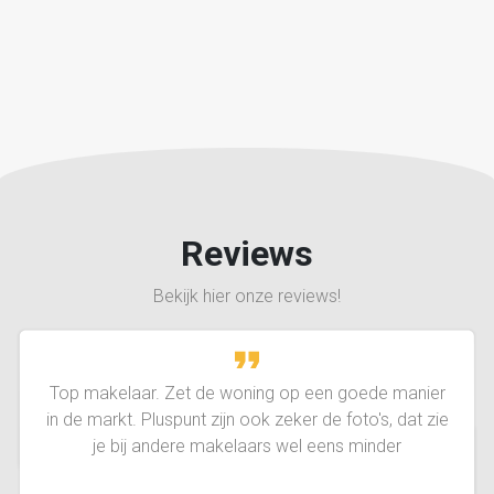
Reviews
Bekijk hier onze reviews!
Top makelaar. Zet de woning op een goede manier
in de markt. Pluspunt zijn ook zeker de foto's, dat zie
je bij andere makelaars wel eens minder