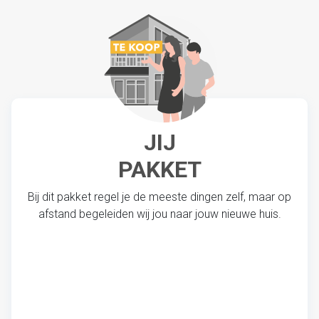
JIJ
PAKKET
Bij dit pakket regel je de meeste dingen zelf, maar op
afstand begeleiden wij jou naar jouw nieuwe huis.