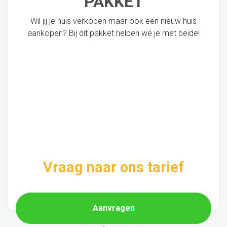
PAKKET
Wil jij je huis verkopen maar ook een nieuw huis
aankopen? Bij dit pakket helpen we je met beide!
Vraag naar ons tarief
Aanvragen