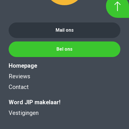
Mail ons
Bel ons
Homepage
Reviews
Contact
Word JIP makelaar!
Vestigingen