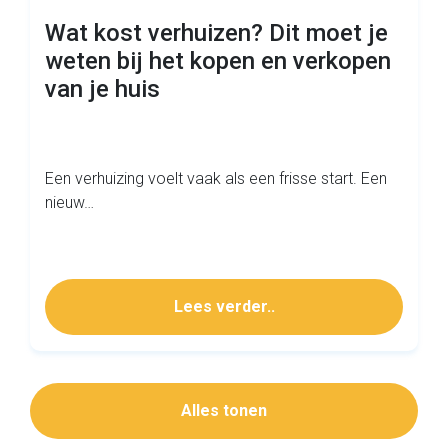
Wat kost verhuizen? Dit moet je
weten bij het kopen en verkopen
van je huis
Een verhuizing voelt vaak als een frisse start. Een
nieuw…
Lees verder..
Alles tonen