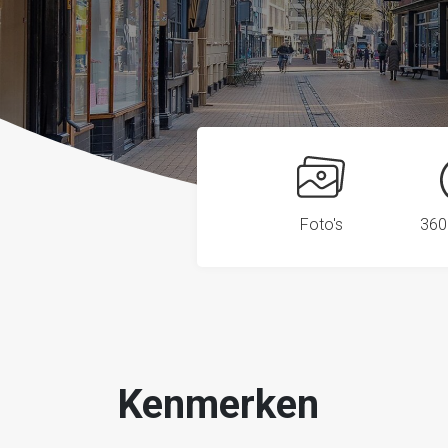
Foto's
360
Kenmerken