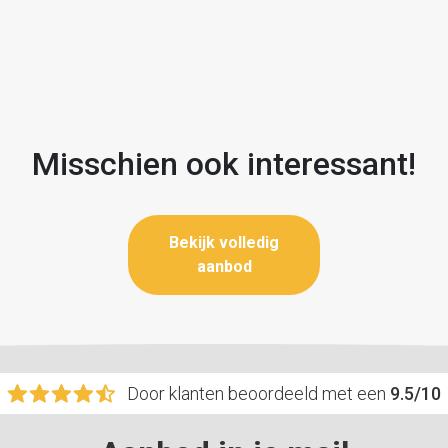
Misschien ook interessant!
Bekijk volledig
aanbod
Door klanten beoordeeld met een
9.5/10