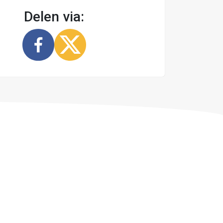
Delen via: