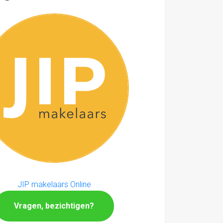
JIP makelaars Online
Vragen, bezichtigen?