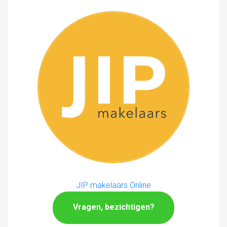
JIP makelaars Online
Vragen, bezichtigen?