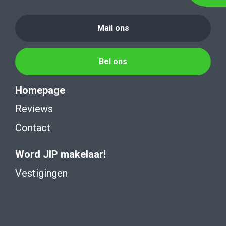
Mail ons
Bel ons
Homepage
Reviews
Contact
Word JIP makelaar!
Vestigingen