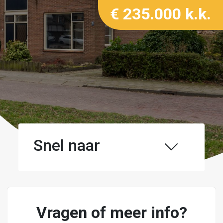
€ 235.000 k.k.
Snel naar
Vragen of meer info?