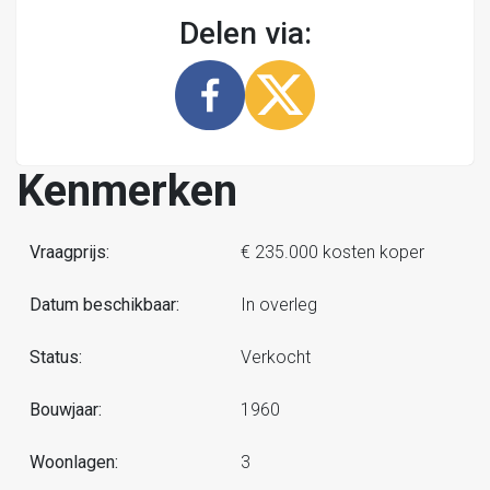
Delen via:
Kenmerken
Vraagprijs:
€ 235.000 kosten koper
Datum beschikbaar:
In overleg
Status:
Verkocht
Bouwjaar:
1960
Woonlagen:
3