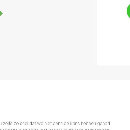
u zelfs zo snel dat we niet eens de kans hebben gehad