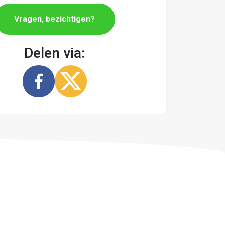
Vragen, bezichtigen?
Delen via: