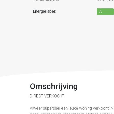
Energielabel:
A
Omschrijving
DIRECT VERKOCHT!
Alweer supersnel een leuke woning verkocht. N