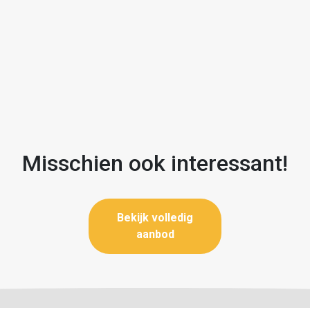
Misschien ook interessant!
Bekijk volledig
aanbod