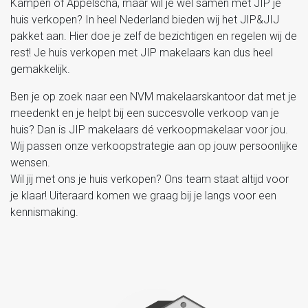
Kampen of Appelscha, maar wil je wel samen met JIP je
huis verkopen? In heel Nederland bieden wij het JIP&JIJ
pakket aan. Hier doe je zelf de bezichtigen en regelen wij de
rest! Je huis verkopen met JIP makelaars kan dus heel
gemakkelijk.
Ben je op zoek naar een NVM makelaarskantoor dat met je
meedenkt en je helpt bij een succesvolle verkoop van je
huis? Dan is JIP makelaars dé verkoopmakelaar voor jou.
Wij passen onze verkoopstrategie aan op jouw persoonlijke
wensen.
Wil jij met ons je huis verkopen? Ons team staat altijd voor
je klaar! Uiteraard komen we graag bij je langs voor een
kennismaking.