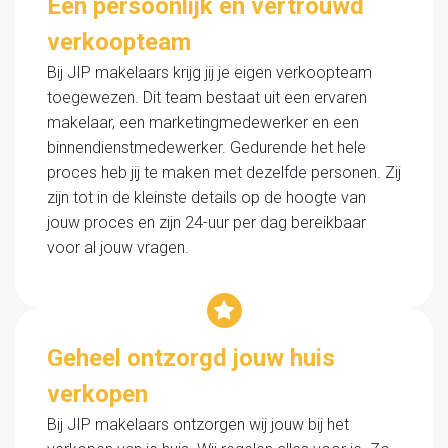
Een persoonlijk en vertrouwd
verkoopteam
Bij JIP makelaars krijg jij je eigen verkoopteam
toegewezen. Dit team bestaat uit een ervaren
makelaar, een marketingmedewerker en een
binnendienstmedewerker. Gedurende het hele
proces heb jij te maken met dezelfde personen. Zij
zijn tot in de kleinste details op de hoogte van
jouw proces en zijn 24-uur per dag bereikbaar
voor al jouw vragen.
Geheel ontzorgd jouw huis
verkopen
Bij JIP makelaars ontzorgen wij jouw bij het