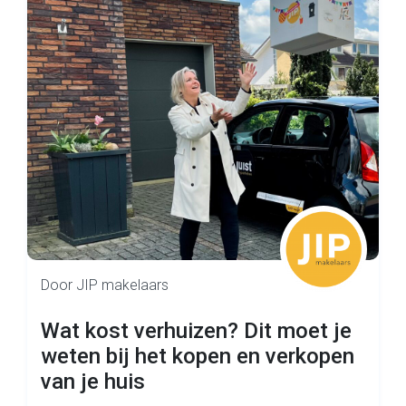
Door JIP makelaars
Wat kost verhuizen? Dit moet je
weten bij het kopen en verkopen
van je huis