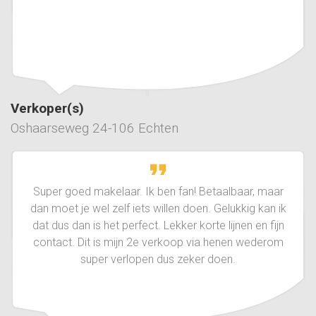
Verkoper(s)
Oshaarseweg 24-106 Echten
Super goed makelaar. Ik ben fan! Betaalbaar, maar
dan moet je wel zelf iets willen doen. Gelukkig kan ik
dat dus dan is het perfect. Lekker korte lijnen en fijn
contact. Dit is mijn 2e verkoop via henen wederom
super verlopen dus zeker doen.