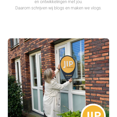
en ontwikkelingen met jou.
Daarom schrijven wij blogs en maken we vlogs.