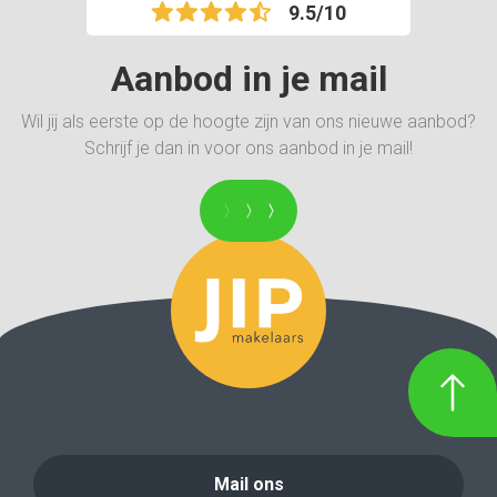
9.5/10
Aanbod in je mail
Wil jij als eerste op de hoogte zijn van ons nieuwe aanbod?
Schrijf je dan in voor ons aanbod in je mail!
Mail ons