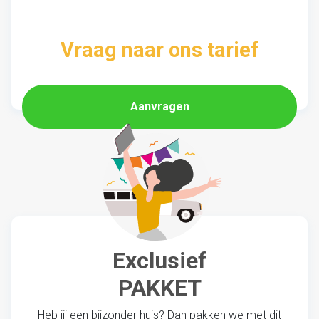
Vraag naar ons tarief
Aanvragen
Exclusief
PAKKET
Heb jij een bijzonder huis? Dan pakken we met dit