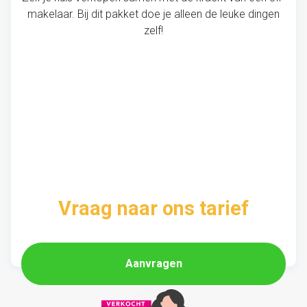
makelaar. Bij dit pakket doe je alleen de leuke dingen
zelf!
Vraag naar ons tarief
Aanvragen