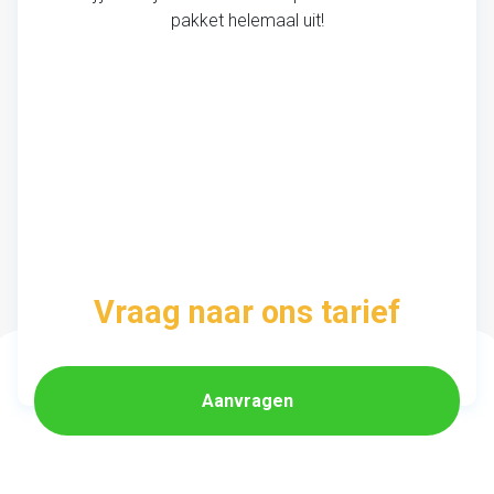
pakket helemaal uit!
Vraag naar ons tarief
Aanvragen