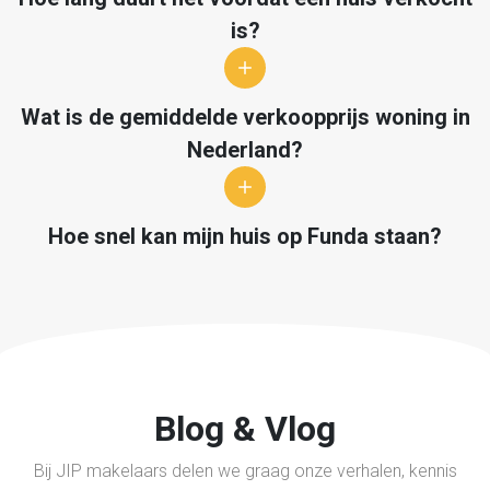
is?
Wat is de gemiddelde verkoopprijs woning in
Nederland?
Hoe snel kan mijn huis op Funda staan?
Blog & Vlog
Bij JIP makelaars delen we graag onze verhalen, kennis