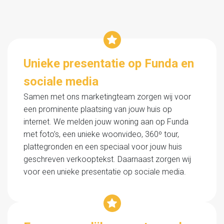
Unieke presentatie op Funda en
sociale media
Samen met ons marketingteam zorgen wij voor
een prominente plaatsing van jouw huis op
internet. We melden jouw woning aan op Funda
met foto’s, een unieke woonvideo, 360º tour,
plattegronden en een speciaal voor jouw huis
geschreven verkooptekst. Daarnaast zorgen wij
voor een unieke presentatie op sociale media.