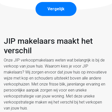
Vergelijk
JIP makelaars maakt het
verschil
Onze JIP verkoopmakelaars weten wat belangrijk is bij de
verkoop van jouw huis. Waarom kies je voor JIP
makelaars? Wij zorgen ervoor dat jouw huis op innovatieve
wijze met kop en schouders uitsteekt boven alle andere
verkoophuizen. Met onze frisse blik, jarenlange ervaring en
persoonlijke aanpak zorgen wij voor een unieke
verkoopstrategie van jouw woning. Met deze unieke
verkoopstrategie maken wij het verschil bij het verkopen
van jouw huis.