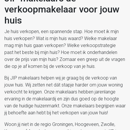
verkoopmakelaar voor jouw
huis
Je huis verkopen, een spannende stap. Hoe moet ik mijn
huis verkopen? Wat is mijn huis waard? Welke makelaar
mag mijn huis gaan verkopen? Welke verkoopstrategie
past het beste bij mijn huis? Hoe moet ik onderhandelen
over de prijs van mijn huis? Zomaar een greep uit de vragen
die op je af komen bij de verkoop van je huis.
Bij JIP makelaars helpen wij je graag bij de verkoop van
jouw huis. Wij zetten net dát stapje harder om jouw woning
verkocht te krijgen. Onze makelaars hebben jarenlange
ervaring in de makelaardij en zijn dus goed op de hoogte
van de huidige huizenmarkt. Onze makelaars begrijpen waar
jij behoefte aan hebt bij het verkopen van jouw huis!
Woon jij niet in de regio Groningen, Hoogeveen, Zwolle,