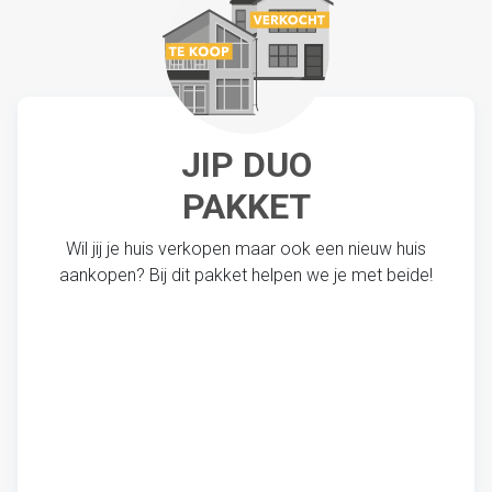
JIP DUO
PAKKET
Wil jij je huis verkopen maar ook een nieuw huis
aankopen? Bij dit pakket helpen we je met beide!