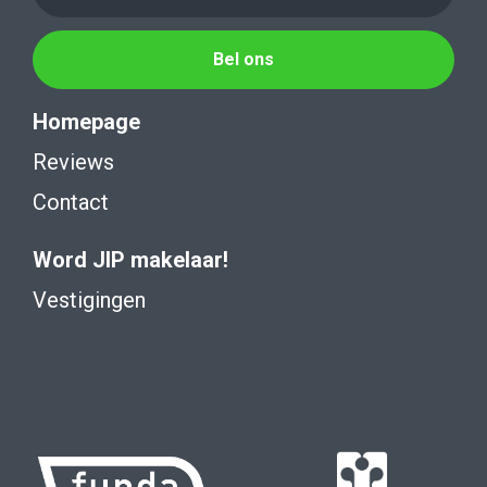
Bel ons
Homepage
Reviews
Contact
Word JIP makelaar!
Vestigingen