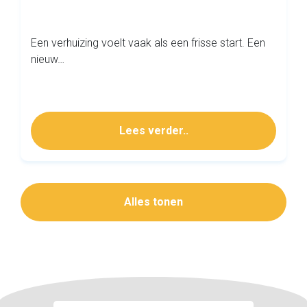
Een verhuizing voelt vaak als een frisse start. Een
nieuw…
Lees verder..
Alles tonen