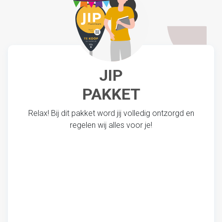
JIP
PAKKET
Relax! Bij dit pakket word jij volledig ontzorgd en
regelen wij alles voor je!