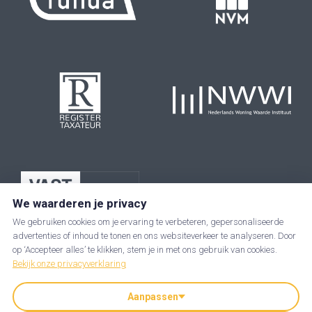
We waarderen je privacy
We gebruiken cookies om je ervaring te verbeteren, gepersonaliseerde
advertenties of inhoud te tonen en ons websiteverkeer te analyseren. Door
op ‘Accepteer alles’ te klikken, stem je in met ons gebruik van cookies.
Bekijk onze privacyverklaring
Aanpassen