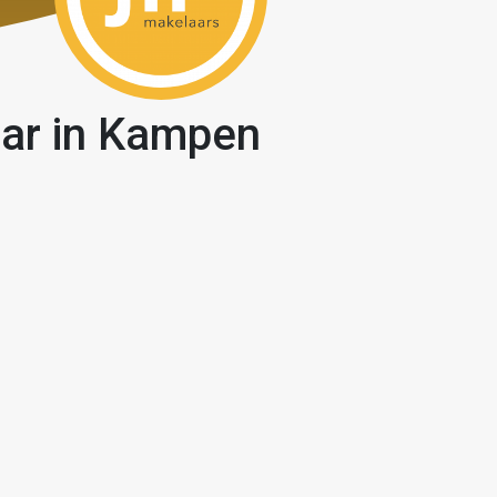
aar in Kampen