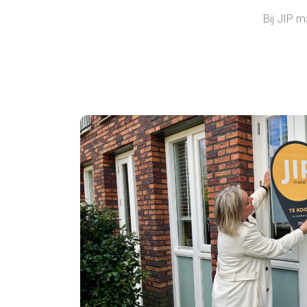
Bij JIP m