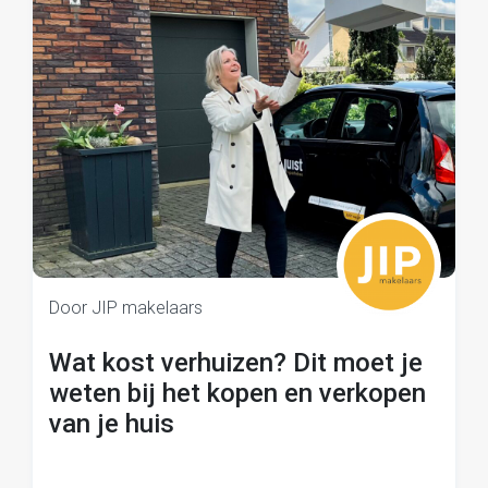
Door JIP makelaars
Wat kost verhuizen? Dit moet je
weten bij het kopen en verkopen
van je huis