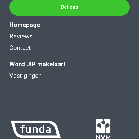
Bel ons
Homepage
Reviews
Contact
Word JIP makelaar!
Vestigingen