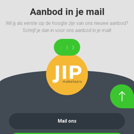
Aanbod in je mail
Wil jij als eerste op de hoogte zijn van ons nieuwe aanbod?
Schrijf je dan in voor ons aanbod in je mail!
Mail ons