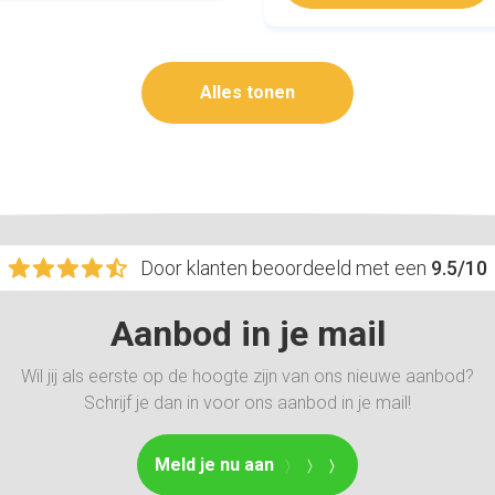
Alles tonen
Door klanten beoordeeld met een
9.5/10
Aanbod in je mail
Wil jij als eerste op de hoogte zijn van ons nieuwe aanbod?
Schrijf je dan in voor ons aanbod in je mail!
Meld je nu aan