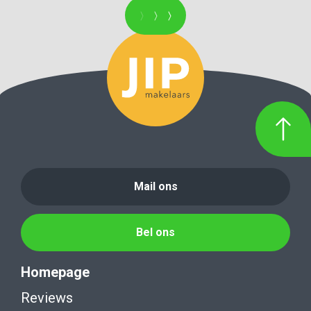
Mail ons
Bel ons
Homepage
Reviews