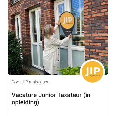
Door JIP makelaars
Vacature Junior Taxateur (in
opleiding)