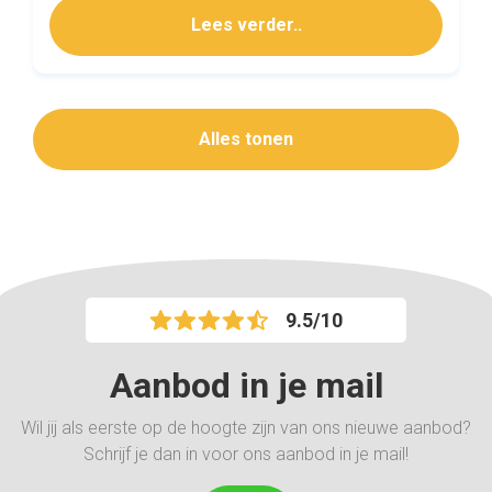
Lees verder..
Alles tonen
9.5/10
Aanbod in je mail
Wil jij als eerste op de hoogte zijn van ons nieuwe aanbod?
Schrijf je dan in voor ons aanbod in je mail!