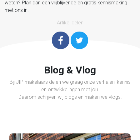
weten? Plan dan een vrijblijvende en gratis kennismaking
met ons in.
Artikel delen
Blog & Vlog
Bij JIP makelaars delen we graag onze verhalen, kennis
en ontwikkelingen met jou.
Daarom schrijven wij blogs en maken we vlogs.