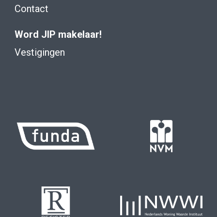
Contact
Word JIP makelaar!
Vestigingen