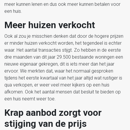
meer kunnen lenen en dus ook meer kunnen betalen voor
een huis.
Meer huizen verkocht
Ook al zou je misschien denken dat door de hogere prijzen
er minder huizen verkocht worden, het tegendeel is echter
waar. Het aantal transacties stijgt. Zo hebben in de eerste
drie maanden van dit jaar 29.500 bestaande woningen een
nieuwe eigenaar gekregen, dit is iets meer dan het jaar
ervoor. We merkten dat, waar het normaal gesproken
tijdens het eerste kwartaal van het jaar altijd wat rustiger is
qua verkopen, er weer veel meer kijkers op een huis
afkomen. Ook het aantal mensen dat besluit te bieden op
een huis neemt weer toe.
Krap aanbod zorgt voor
stijging van de prijs