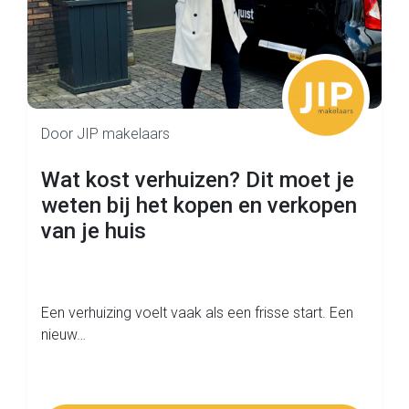
Door JIP makelaars
Wat kost verhuizen? Dit moet je
weten bij het kopen en verkopen
van je huis
Een verhuizing voelt vaak als een frisse start. Een
nieuw…