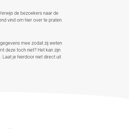
. Verwijs de bezoekers naar de
end vind om hier over te praten.
actgegevens mee zodat zij weten
 deze toch niet? Het kan zijn
Laat je hierdoor niet direct uit