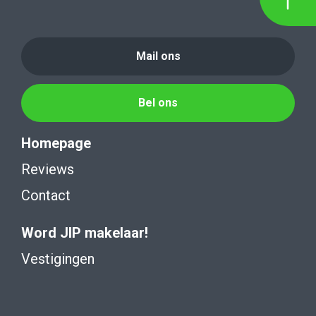
Mail ons
Bel ons
Homepage
Reviews
Contact
Word JIP makelaar!
Vestigingen