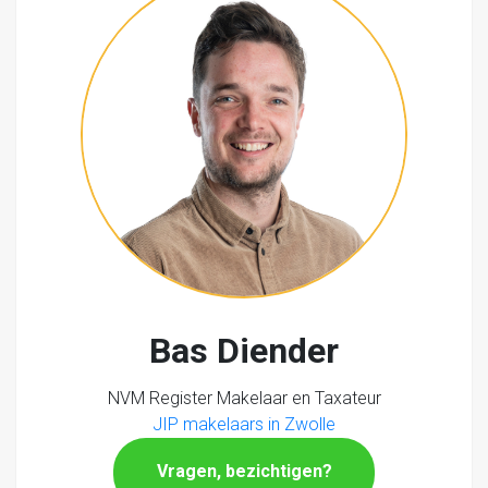
Bas Diender
NVM Register Makelaar en Taxateur
JIP makelaars in Zwolle
Vragen, bezichtigen?