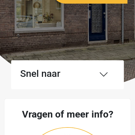
Snel naar
Vragen of meer info?