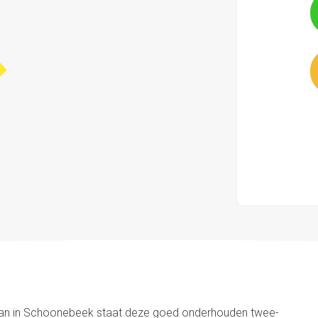
slaan in Schoonebeek staat deze goed onderhouden twee-