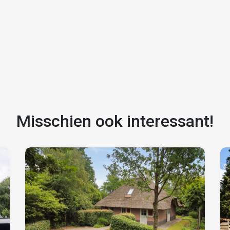
Misschien ook interessant!