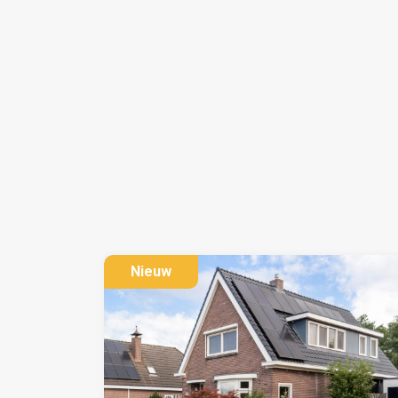
Nieuw