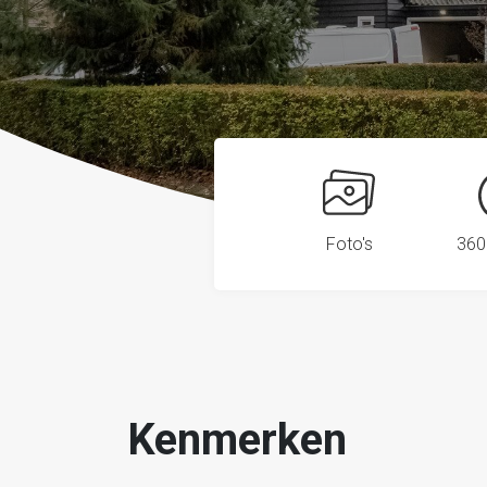
Foto's
360
Kenmerken