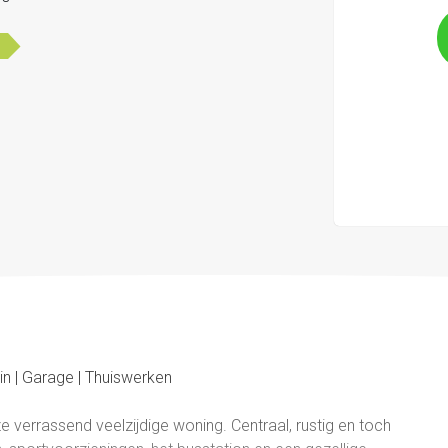
in | Garage | Thuiswerken
e verrassend veelzijdige woning. Centraal, rustig en toch