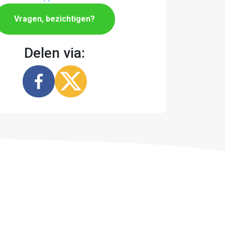
Vragen, bezichtigen?
Delen via: