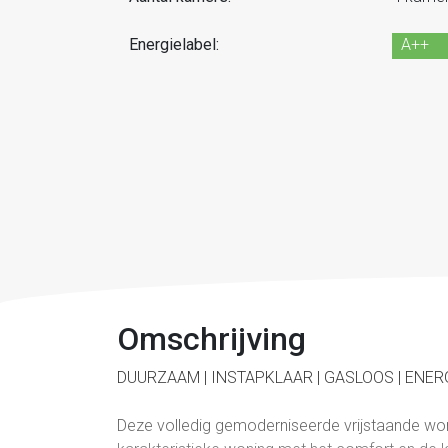
Energielabel:
A++
Omschrijving
DUURZAAM | INSTAPKLAAR | GASLOOS | ENER
Deze volledig gemoderniseerde vrijstaande wo