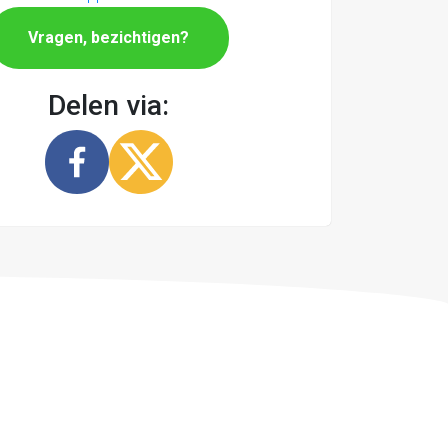
Vragen, bezichtigen?
Delen via: