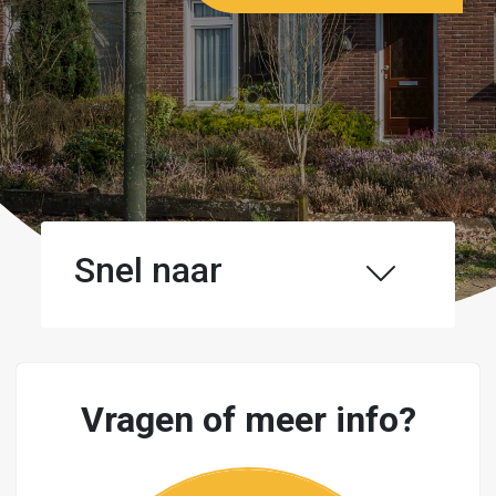
Snel naar
Vragen of meer info?