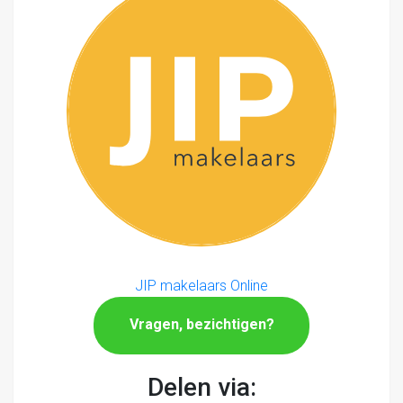
JIP makelaars Online
Vragen, bezichtigen?
Delen via: