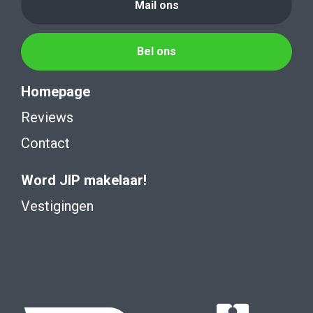
Mail ons
Bel ons
Homepage
Reviews
Contact
Word JIP makelaar!
Vestigingen