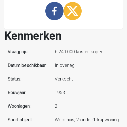
Kenmerken
Vraagprijs:
€ 240.000 kosten koper
Datum beschikbaar:
In overleg
Status:
Verkocht
Bouwjaar:
1953
Woonlagen:
2
Soort object:
Woonhuis, 2-onder-1-kapwoning