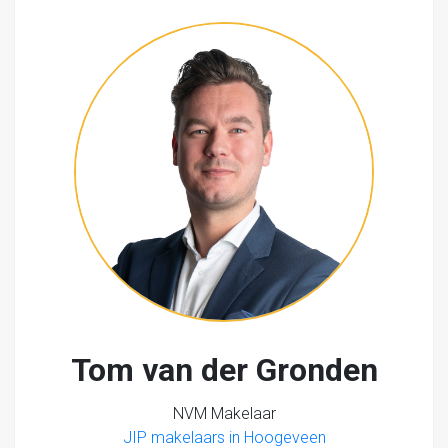
Tom van der Gronden
NVM Makelaar
JIP makelaars in Hoogeveen