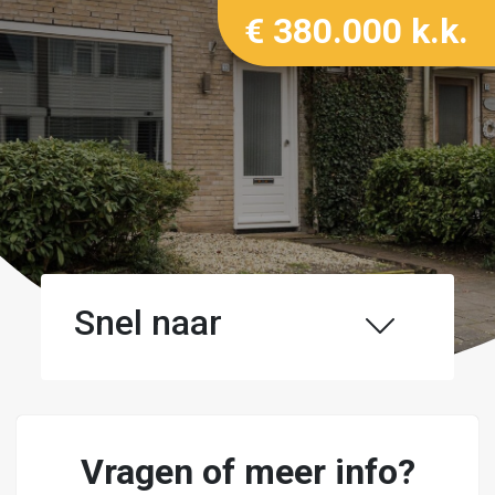
€ 380.000 k.k.
Snel naar
Vragen of meer info?