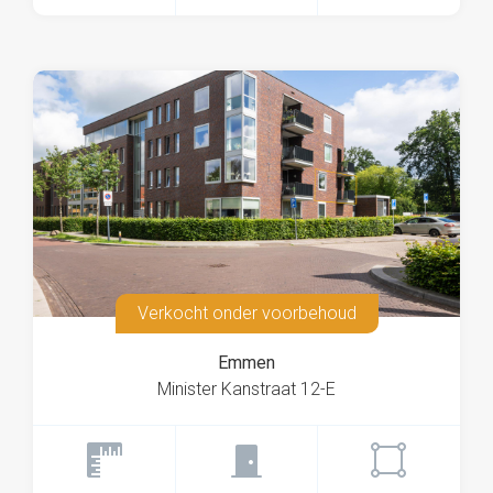
Verkocht onder voorbehoud
Emmen
Minister Kanstraat 12-E