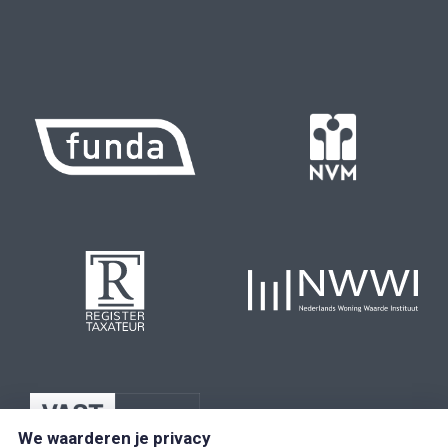
We waarderen je privacy