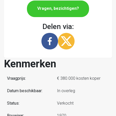
Vragen, bezichtigen?
Delen via:
Kenmerken
Vraagprijs:
€ 380.000 kosten koper
Datum beschikbaar:
In overleg
Status:
Verkocht
Bouwjaar:
1970