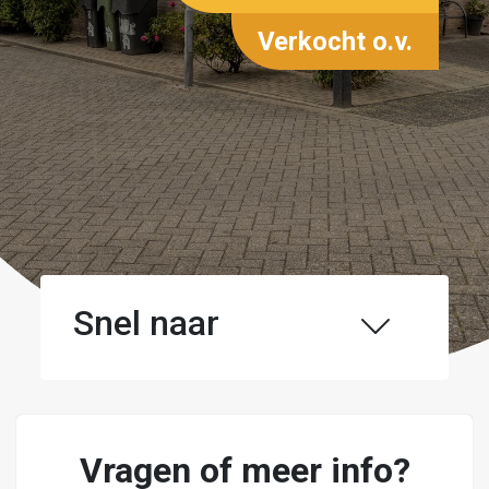
Verkocht o.v.
Snel naar
Vragen of meer info?