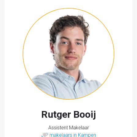
Rutger Booij
Assistent Makelaar
JIP makelaars in Kampen