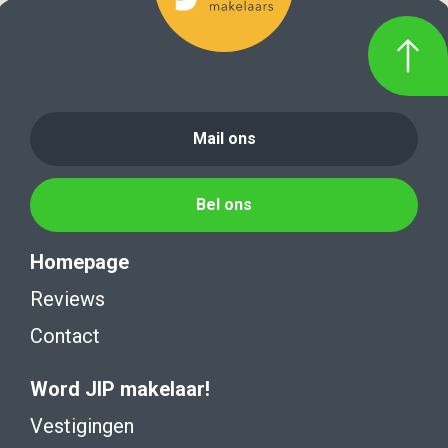
Mail ons
Bel ons
Homepage
Reviews
Contact
Word JIP makelaar!
Vestigingen