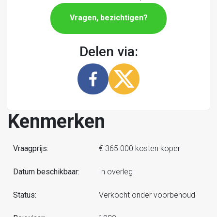
Vragen, bezichtigen?
Delen via:
Kenmerken
Vraagprijs:
€ 365.000 kosten koper
Datum beschikbaar:
In overleg
Status:
Verkocht onder voorbehoud