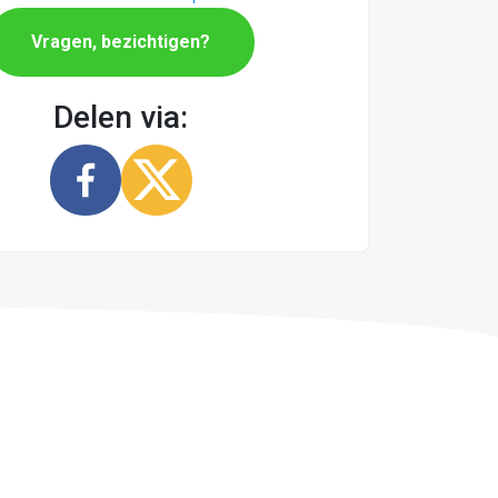
Vragen, bezichtigen?
Delen via: