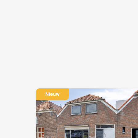
Nieuw