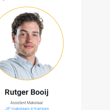
Rutger Booij
Assistent Makelaar
JIP makelaars in Kampen