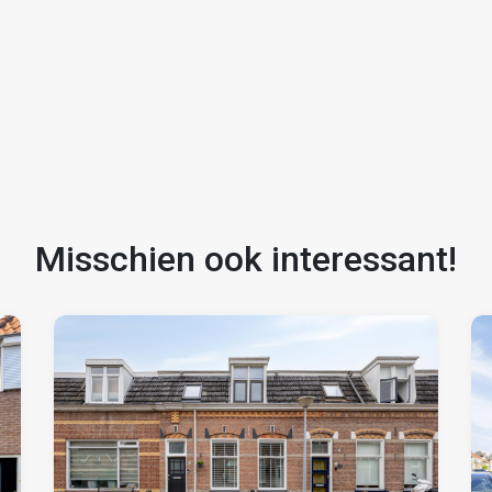
Misschien ook interessant!