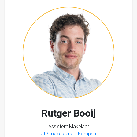
Rutger Booij
Assistent Makelaar
JIP makelaars in Kampen