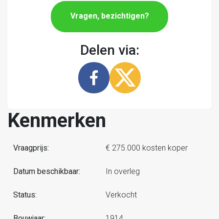
Vragen, bezichtigen?
Delen via:
Kenmerken
Vraagprijs:
€ 275.000 kosten koper
Datum beschikbaar:
In overleg
Status:
Verkocht
Bouwjaar:
1914