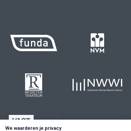
We waarderen je privacy