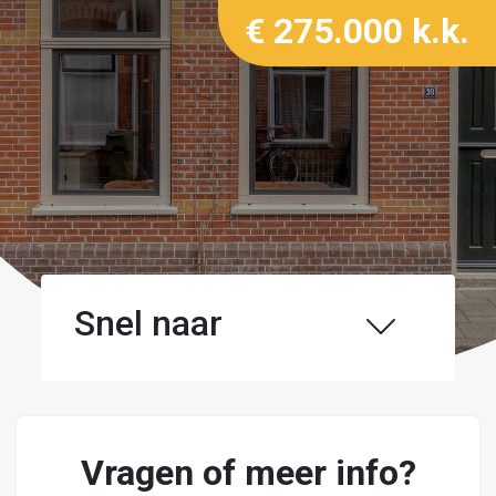
€ 275.000 k.k.
Snel naar
Vragen of meer info?