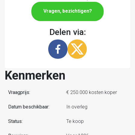
Vragen, bezichtigen?
Delen via:
Kenmerken
Vraagprijs:
€ 250.000 kosten koper
Datum beschikbaar:
In overleg
Status:
Te koop