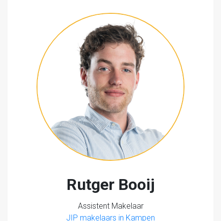
Rutger Booij
Assistent Makelaar
JIP makelaars in Kampen