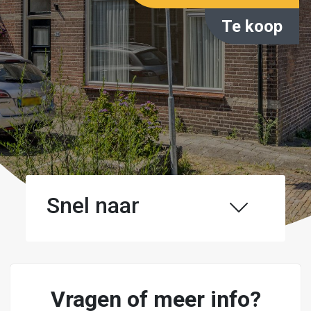
Te koop
Snel naar
Vragen of meer info?