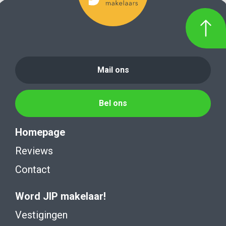
Mail ons
Bel ons
Homepage
Reviews
Contact
Word JIP makelaar!
Vestigingen