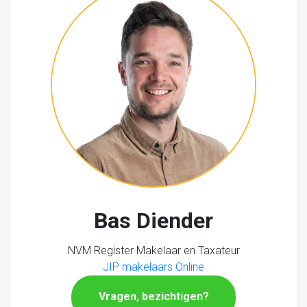
Bas Diender
NVM Register Makelaar en Taxateur
JIP makelaars Online
Vragen, bezichtigen?