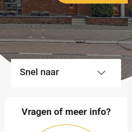
Snel naar
Vragen of meer info?