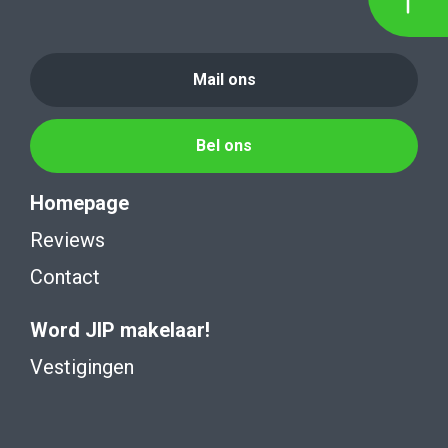
Mail ons
Bel ons
Homepage
Reviews
Contact
Word JIP makelaar!
Vestigingen