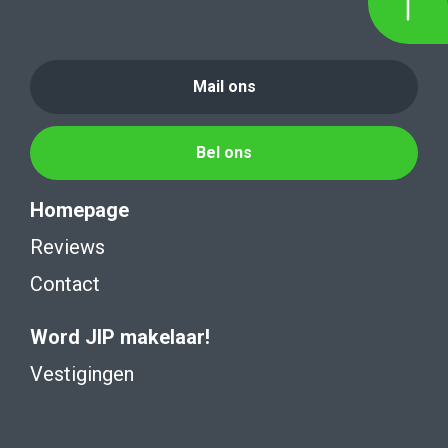
Mail ons
Bel ons
Homepage
Reviews
Contact
Word JIP makelaar!
Vestigingen