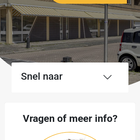
Snel naar
Vragen of meer info?