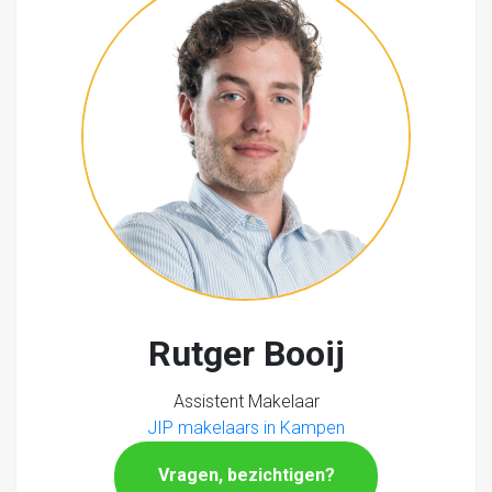
Rutger Booij
Assistent Makelaar
JIP makelaars in Kampen
Vragen, bezichtigen?