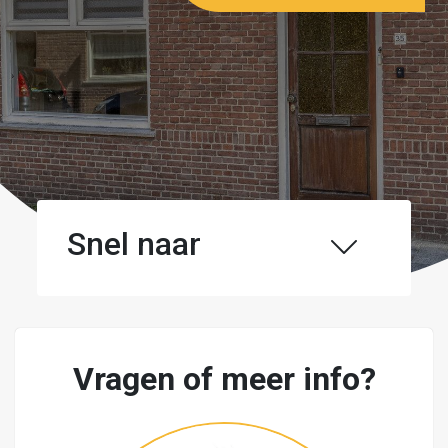
Snel naar
Vragen of meer info?