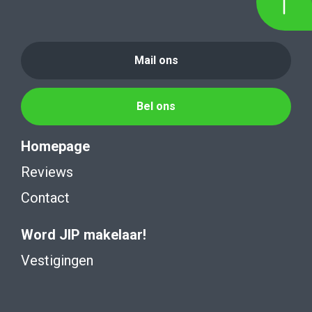
Mail ons
Bel ons
Homepage
Reviews
Contact
Word JIP makelaar!
Vestigingen