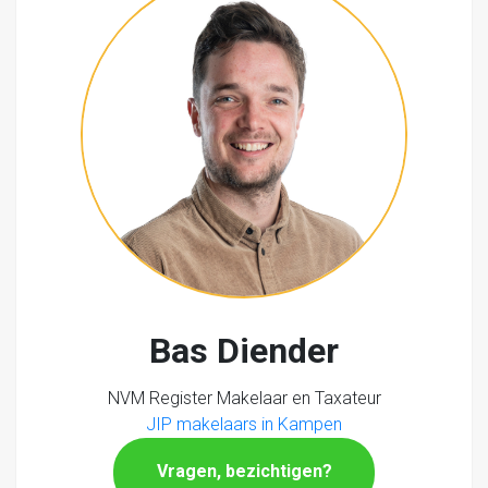
Bas Diender
NVM Register Makelaar en Taxateur
JIP makelaars in Kampen
Vragen, bezichtigen?