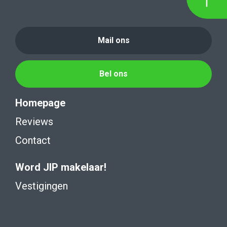
Mail ons
Bel ons
Homepage
Reviews
Contact
Word JIP makelaar!
Vestigingen