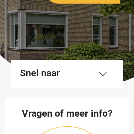
Snel naar
Vragen of meer info?