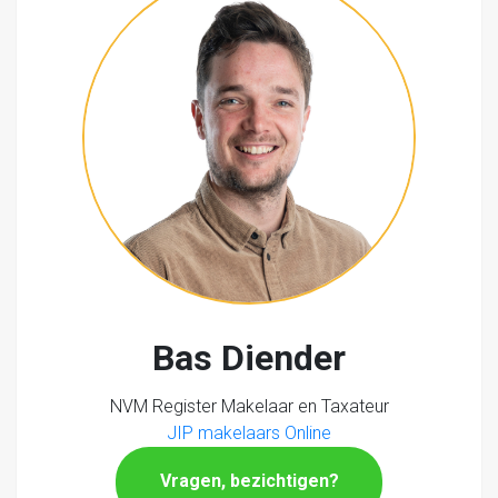
Bas Diender
NVM Register Makelaar en Taxateur
JIP makelaars Online
Vragen, bezichtigen?