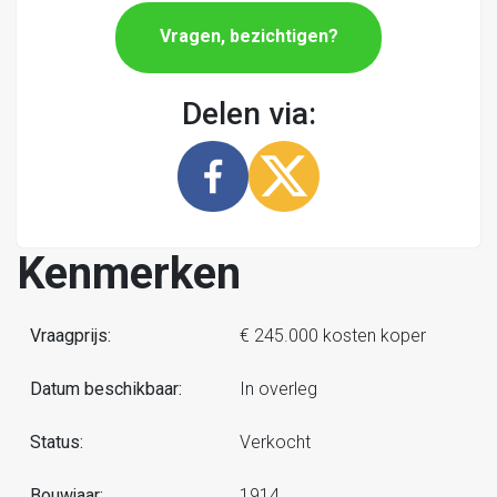
Vragen, bezichtigen?
Delen via:
Kenmerken
Vraagprijs:
€ 245.000 kosten koper
Datum beschikbaar:
In overleg
Status:
Verkocht
Bouwjaar:
1914