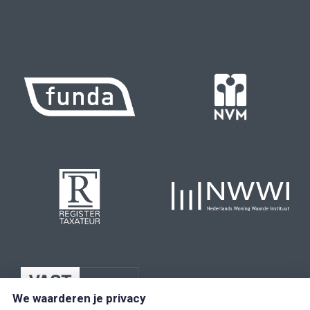
We waarderen je privacy