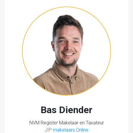
Bas Diender
NVM Register Makelaar en Taxateur
JIP makelaars Online