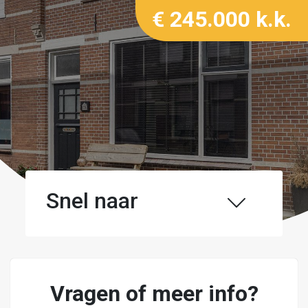
€ 245.000 k.k.
Snel naar
Vragen of meer info?