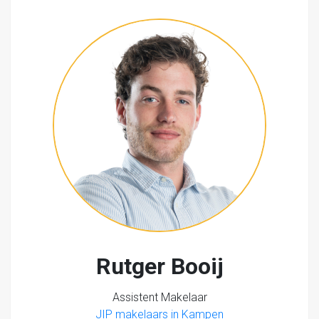
Rutger Booij
Assistent Makelaar
JIP makelaars in Kampen