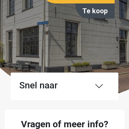
Te koop
Snel naar
Vragen of meer info?