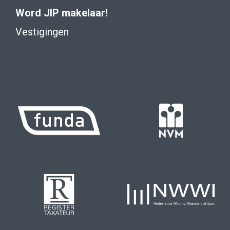
Word JIP makelaar!
Vestigingen