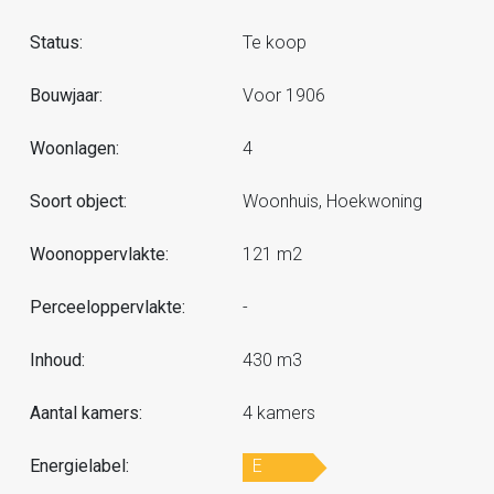
Status:
Te koop
Bouwjaar:
Voor 1906
Woonlagen:
4
Soort object:
Woonhuis, Hoekwoning
Woonoppervlakte:
121 m2
Perceeloppervlakte:
-
Inhoud:
430 m3
Aantal kamers:
4 kamers
Energielabel:
E