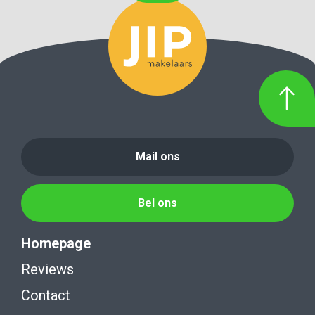
Mail ons
Bel ons
Homepage
Reviews
Contact