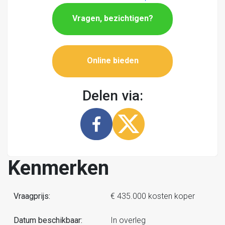
Vragen, bezichtigen?
Online bieden
Delen via:
Kenmerken
Vraagprijs:
€ 435.000 kosten koper
Datum beschikbaar:
In overleg