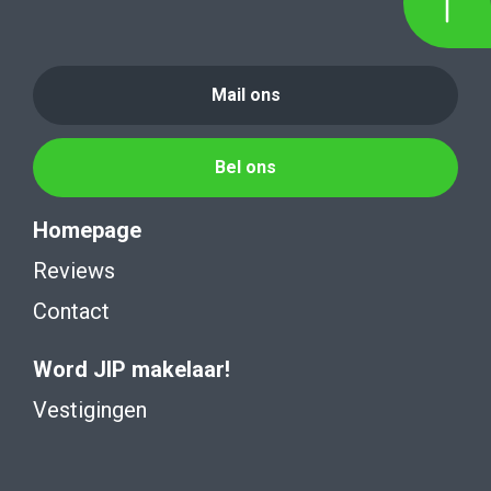
Mail ons
Bel ons
Homepage
Reviews
Contact
Word JIP makelaar!
Vestigingen