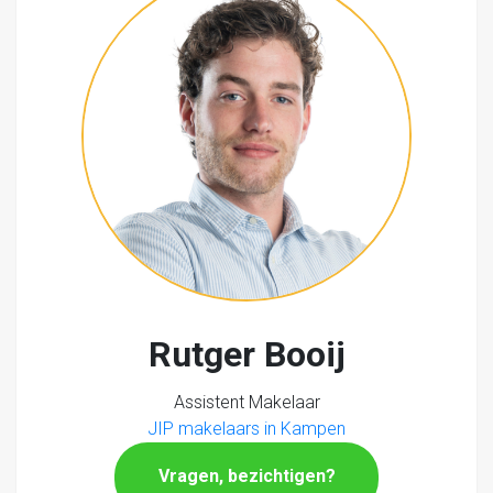
Rutger Booij
Assistent Makelaar
JIP makelaars in Kampen
Vragen, bezichtigen?