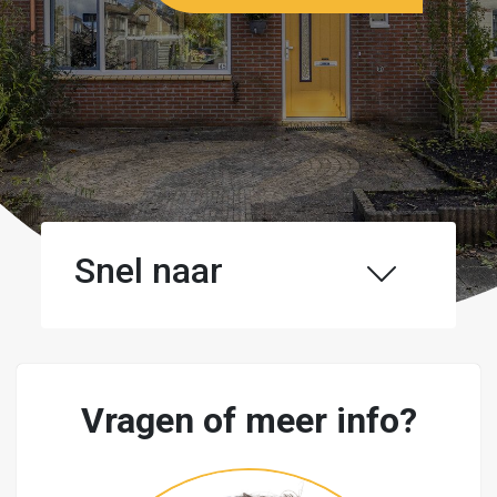
Snel naar
Vragen of meer info?