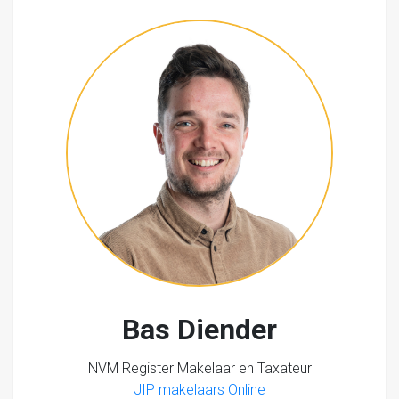
Bas Diender
NVM Register Makelaar en Taxateur
JIP makelaars Online