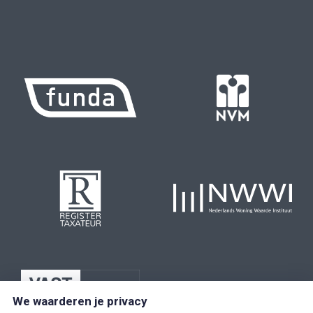
We waarderen je privacy