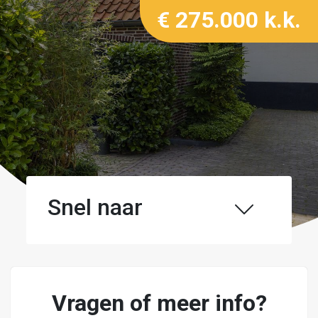
€ 275.000 k.k.
Snel naar
Vragen of meer info?