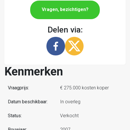
Vragen, bezichtigen?
Delen via:
Kenmerken
Vraagprijs:
€ 275.000 kosten koper
Datum beschikbaar:
In overleg
Status:
Verkocht
Bouwjaar:
2007