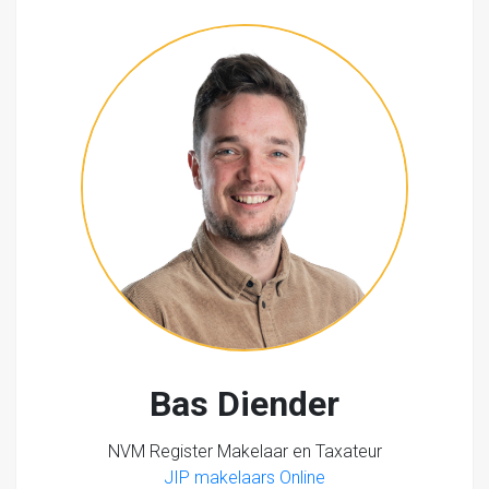
Bas Diender
NVM Register Makelaar en Taxateur
JIP makelaars Online