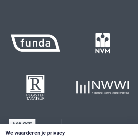
We waarderen je privacy