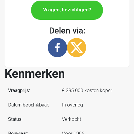
Vragen, bezichtigen?
Delen via:
Kenmerken
Vraagprijs:
€ 295.000 kosten koper
Datum beschikbaar:
In overleg
Status:
Verkocht
Bouwjaar:
Voor 1906