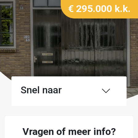
€ 295.000 k.k.
Snel naar
Vragen of meer info?