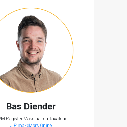
Bas Diender
M Register Makelaar en Taxateur
JIP makelaars Online