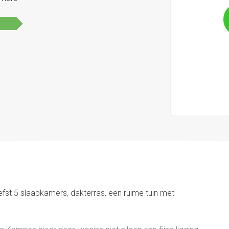
fst 5 slaapkamers, dakterras, een ruime tuin met