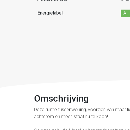
Energielabel:
A
Omschrijving
Deze ruime tussenwoning, voorzien van maar lie
achterom en meer, staat nu te koop!