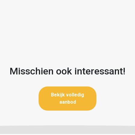
Misschien ook interessant!
Bekijk volledig
aanbod