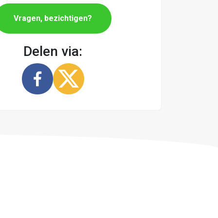
Vragen, bezichtigen?
Delen via: