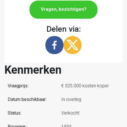
Vragen, bezichtigen?
Delen via:
Kenmerken
Vraagprijs:
€ 325.000 kosten koper
Datum beschikbaar:
In overleg
Status:
Verkocht
Bouwjaar:
1934