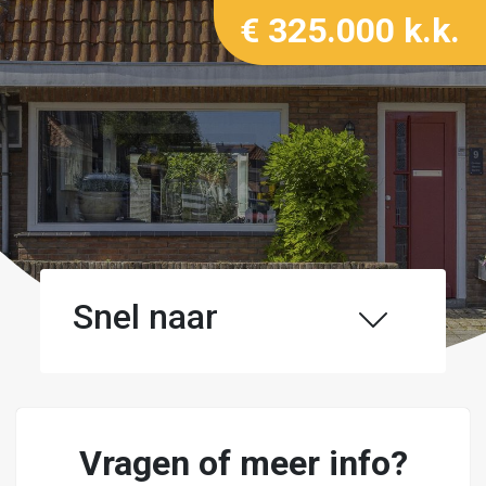
€ 325.000 k.k.
Snel naar
Vragen of meer info?