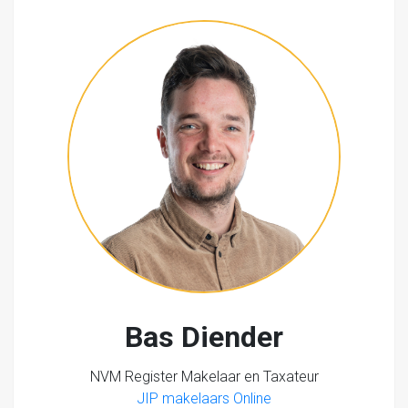
Bas Diender
NVM Register Makelaar en Taxateur
JIP makelaars Online