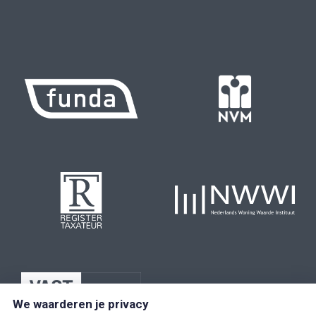
We waarderen je privacy