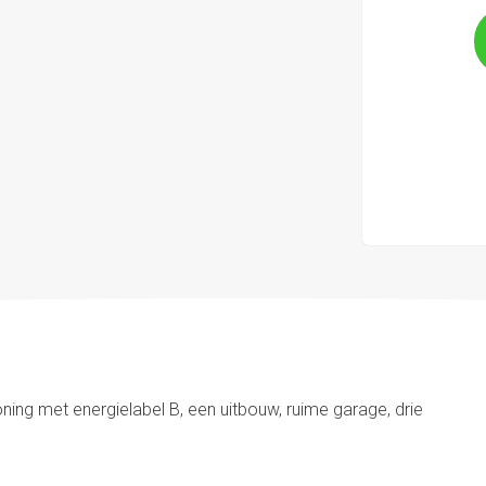
ng met energielabel B, een uitbouw, ruime garage, drie