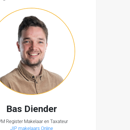
Bas Diender
M Register Makelaar en Taxateur
JIP makelaars Online