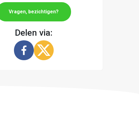
Vragen, bezichtigen?
Delen via: