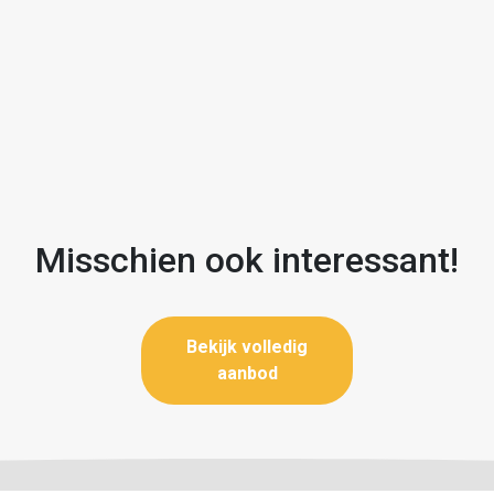
Misschien ook interessant!
Bekijk volledig
aanbod