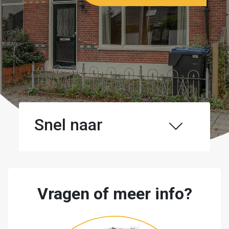
Snel naar
Vragen of meer info?