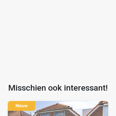
Misschien ook interessant!
Nieuw