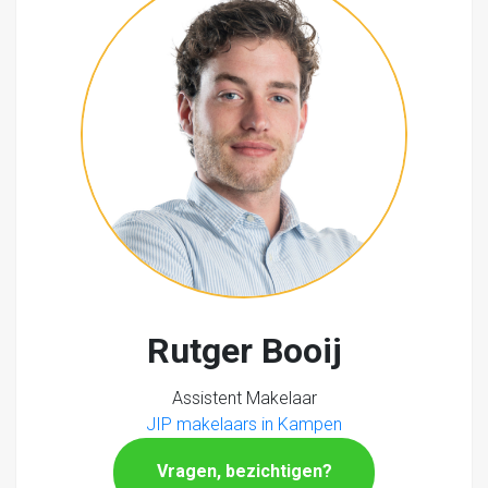
Rutger Booij
Assistent Makelaar
JIP makelaars in Kampen
Vragen, bezichtigen?