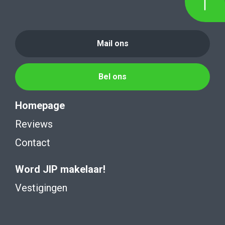
Mail ons
Bel ons
Homepage
Reviews
Contact
Word JIP makelaar!
Vestigingen