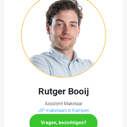
Rutger Booij
Assistent Makelaar
JIP makelaars in Kampen
Vragen, bezichtigen?