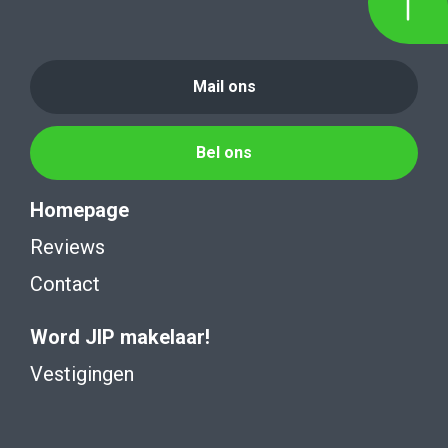
Mail ons
Bel ons
Homepage
Reviews
Contact
Word JIP makelaar!
Vestigingen