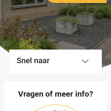
Snel naar
Vragen of meer info?