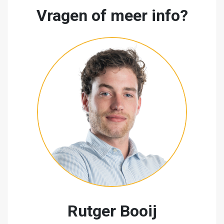
Vragen of meer info?
Rutger Booij