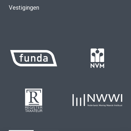
Vestigingen