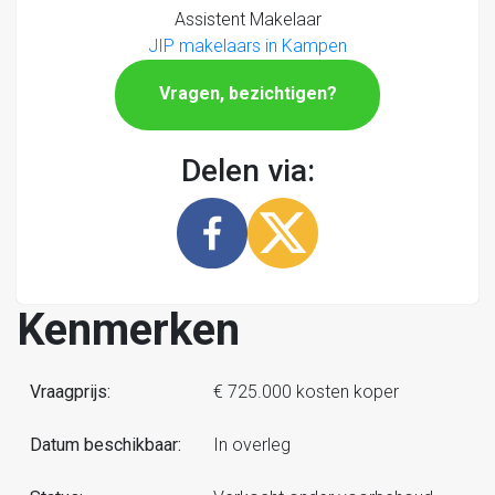
Assistent Makelaar
JIP makelaars in Kampen
Vragen, bezichtigen?
Delen via:
Kenmerken
Vraagprijs:
€ 725.000 kosten koper
Datum beschikbaar:
In overleg