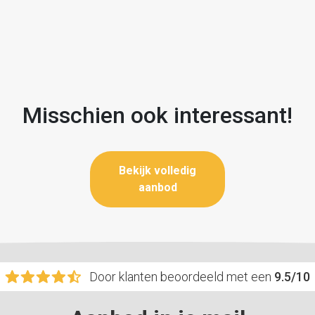
Misschien ook interessant!
Bekijk volledig
aanbod
Door klanten beoordeeld met een
9.5/10