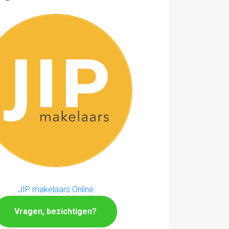
JIP makelaars Online
Vragen, bezichtigen?