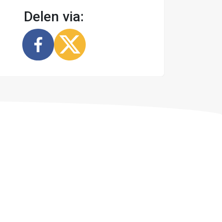
Delen via: