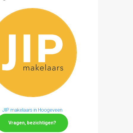
JIP makelaars in Hoogeveen
Vragen, bezichtigen?