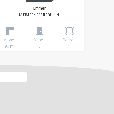
Emmen
Minister Kanstraat 12-E
Wonen
Kamers
Perceel
90 m²
3
-