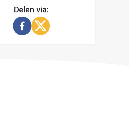
Delen via: