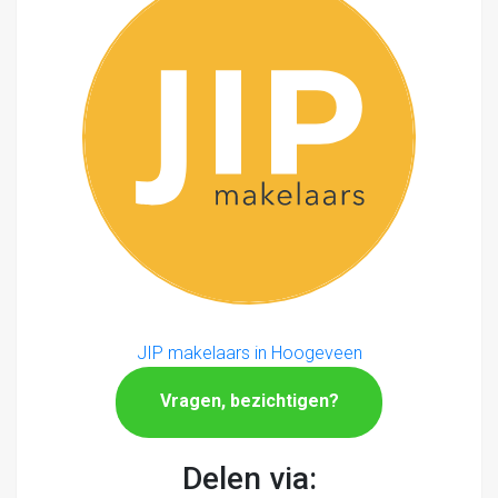
JIP makelaars in Hoogeveen
Vragen, bezichtigen?
Delen via: