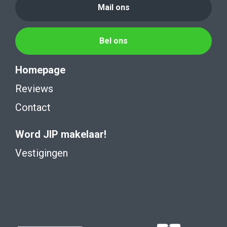
Mail ons
Bel ons
Homepage
Reviews
Contact
Word JIP makelaar!
Vestigingen