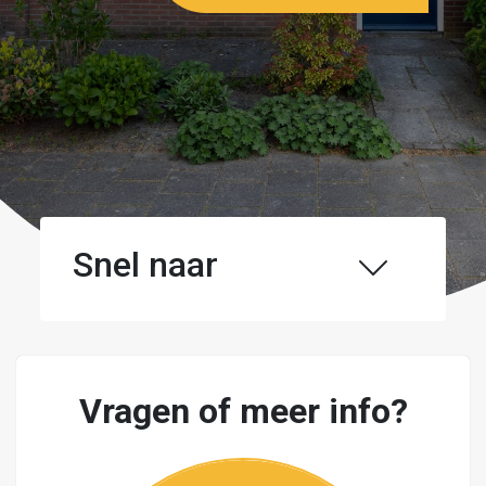
Snel naar
Vragen of meer info?