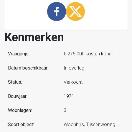
Kenmerken
Vraagprijs:
€ 275.000 kosten koper
Datum beschikbaar:
In overleg
Status:
Verkocht
Bouwjaar:
1971
Woonlagen:
3
Soort object:
Woonhuis, Tussenwoning