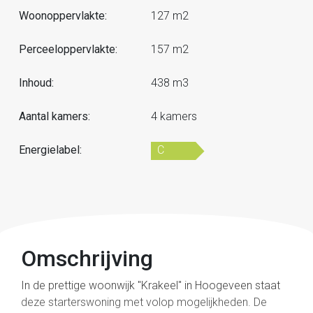
Woonoppervlakte:
127 m2
Perceeloppervlakte:
157 m2
Inhoud:
438 m3
Aantal kamers:
4 kamers
Energielabel:
C
Omschrijving
In de prettige woonwijk "Krakeel" in Hoogeveen staat
deze starterswoning met volop mogelijkheden. De