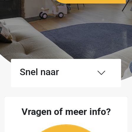
Snel naar
Vragen of meer info?