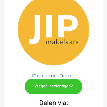
JIP makelaars in Groningen
Vragen, bezichtigen?
Delen via: