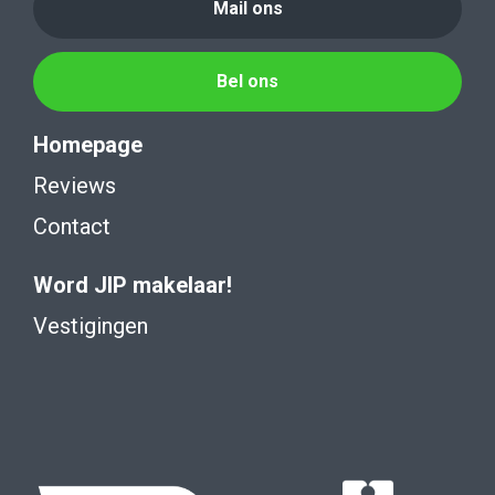
Mail ons
Bel ons
Homepage
Reviews
Contact
Word JIP makelaar!
Vestigingen