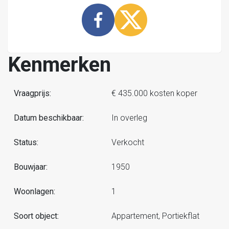
Kenmerken
Vraagprijs:
€ 435.000 kosten koper
Datum beschikbaar:
In overleg
Status:
Verkocht
Bouwjaar:
1950
Woonlagen:
1
Soort object:
Appartement, Portiekflat