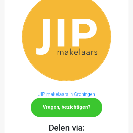
JIP makelaars in Groningen
Vragen, bezichtigen?
Delen via: