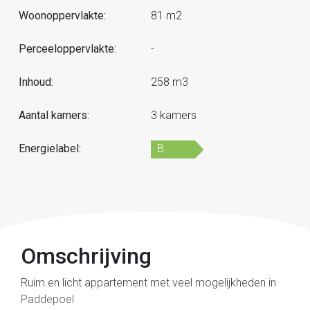
Woonoppervlakte:
81 m2
Perceeloppervlakte:
-
Inhoud:
258 m3
Aantal kamers:
3 kamers
Energielabel:
B
Omschrijving
Ruim en licht appartement met veel mogelijkheden in
Paddepoel