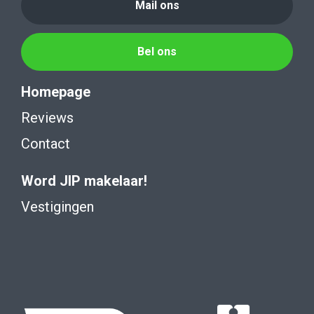
Mail ons
Bel ons
Homepage
Reviews
Contact
Word JIP makelaar!
Vestigingen