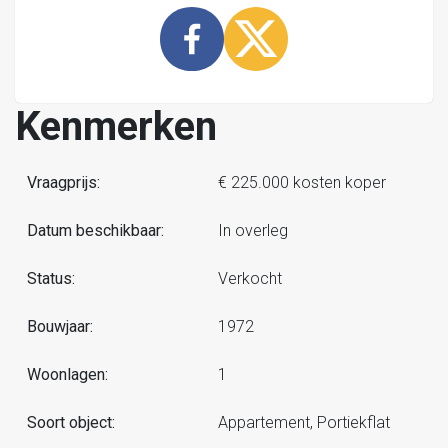
Kenmerken
Vraagprijs:
€ 225.000 kosten koper
Datum beschikbaar:
In overleg
Status:
Verkocht
Bouwjaar:
1972
Woonlagen:
1
Soort object:
Appartement, Portiekflat