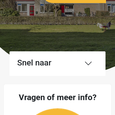
Snel naar
Vragen of meer info?