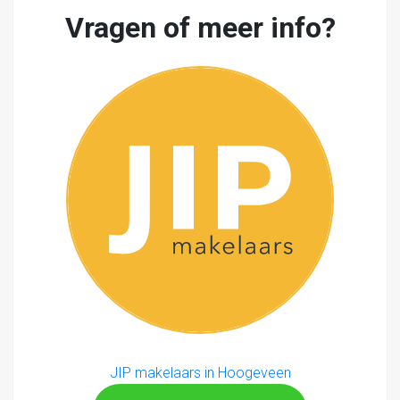
Vragen of meer info?
JIP makelaars in Hoogeveen