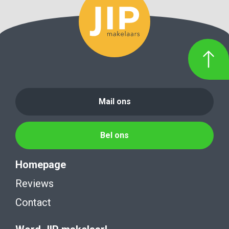
Mail ons
Bel ons
Homepage
Reviews
Contact