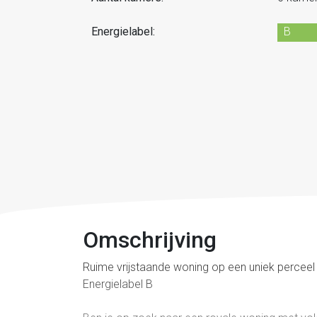
Energielabel:
B
Omschrijving
Ruime vrijstaande woning op een uniek perceel
Energielabel B