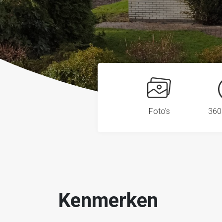
Foto's
360
Kenmerken