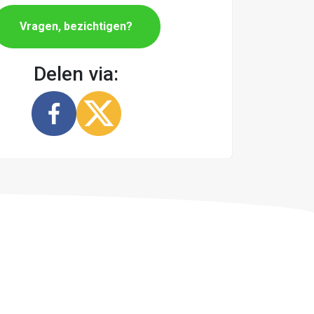
Vragen, bezichtigen?
Delen via: