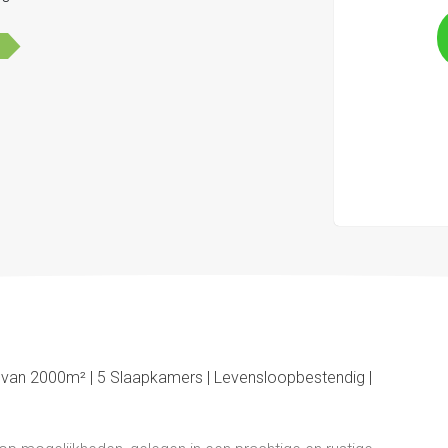
 van 2000m² | 5 Slaapkamers | Levensloopbestendig |