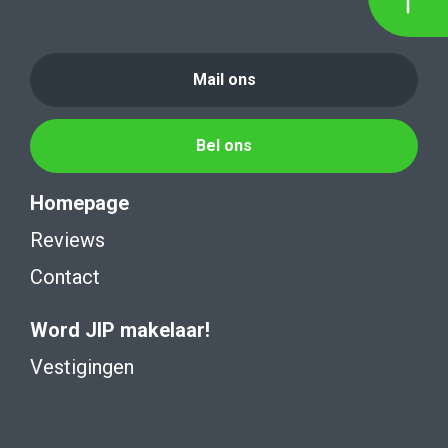
Mail ons
Bel ons
Homepage
Reviews
Contact
Word JIP makelaar!
Vestigingen