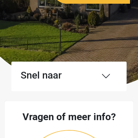
Snel naar
Vragen of meer info?