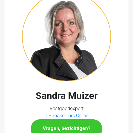
Sandra Muizer
Vastgoedexpert
JIP makelaars Online
Vragen, bezichtigen?