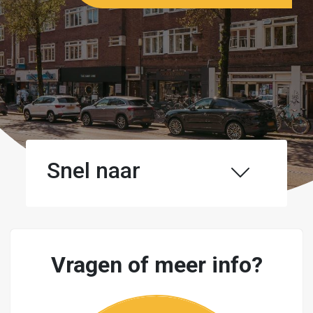
Snel naar
Vragen of meer info?