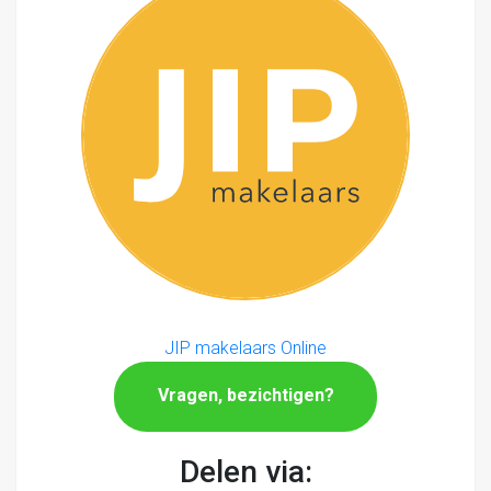
JIP makelaars Online
Vragen, bezichtigen?
Delen via: