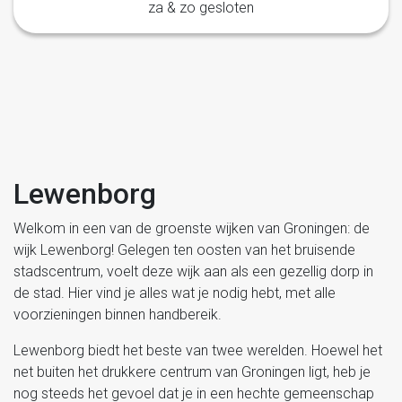
za & zo gesloten
Lewenborg
Welkom in een van de groenste wijken van Groningen: de
wijk Lewenborg! Gelegen ten oosten van het bruisende
stadscentrum, voelt deze wijk aan als een gezellig dorp in
de stad. Hier vind je alles wat je nodig hebt, met alle
voorzieningen binnen handbereik.
Lewenborg biedt het beste van twee werelden. Hoewel het
net buiten het drukkere centrum van Groningen ligt, heb je
nog steeds het gevoel dat je in een hechte gemeenschap