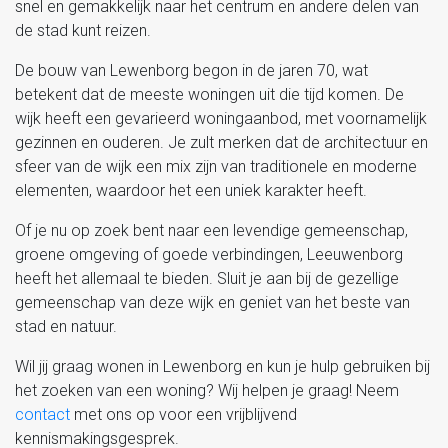
snel en gemakkelijk naar het centrum en andere delen van
de stad kunt reizen.
De bouw van Lewenborg begon in de jaren 70, wat
betekent dat de meeste woningen uit die tijd komen. De
wijk heeft een gevarieerd woningaanbod, met voornamelijk
gezinnen en ouderen. Je zult merken dat de architectuur en
sfeer van de wijk een mix zijn van traditionele en moderne
elementen, waardoor het een uniek karakter heeft.
Of je nu op zoek bent naar een levendige gemeenschap,
groene omgeving of goede verbindingen, Leeuwenborg
heeft het allemaal te bieden. Sluit je aan bij de gezellige
gemeenschap van deze wijk en geniet van het beste van
stad en natuur.
Wil jij graag wonen in Lewenborg en kun je hulp gebruiken bij
het zoeken van een woning? Wij helpen je graag! Neem
contact
met ons op voor een vrijblijvend
kennismakingsgesprek.